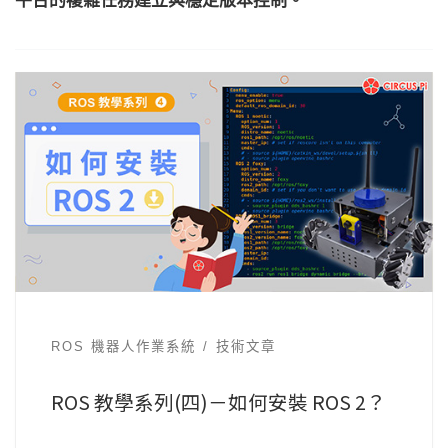
ROS 機器人作業系統
技術文章
ROS 教學系列(四)－如何安裝 ROS 2？