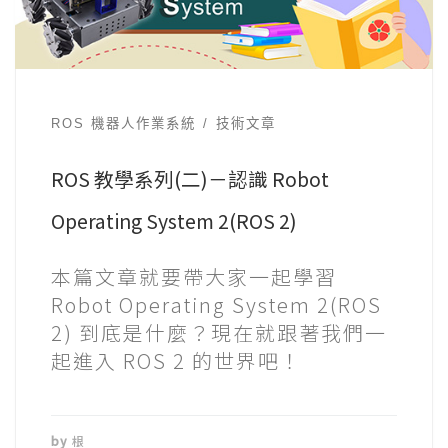
ROS 機器人作業系統
技術文章
ROS 教學系列(二)－認識 Robot
Operating System 2(ROS 2)
本篇文章就要帶大家一起學習
Robot Operating System 2(ROS
2) 到底是什麼？現在就跟著我們一
起進入 ROS 2 的世界吧！
by
根