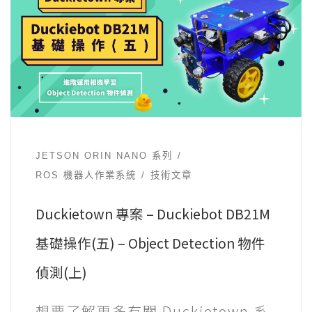
JETSON ORIN NANO 系列
ROS 機器人作業系統
技術文章
Duckietown 專案 – Duckiebot DB21M
基礎操作(五) – Object Detection 物件
偵測(上)
想要了解更多有關 Duckietown 系