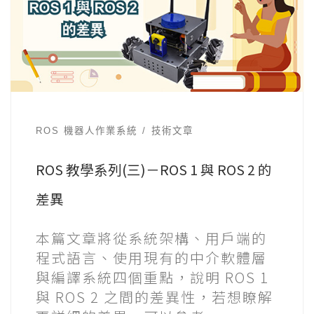
ROS 機器人作業系統
技術文章
ROS 教學系列(三)－ROS 1 與 ROS 2 的
差異
本篇文章將從系統架構、用戶端的
程式語言、使用現有的中介軟體層
與編譯系統四個重點，說明 ROS 1
與 ROS 2 之間的差異性，若想瞭解