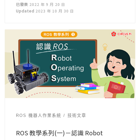
已發表
2022 年 9 月 20 日
Updated
2023 年 10 月 30 日
ROS 機器人作業系統
技術文章
ROS 教學系列(一)－認識 Robot