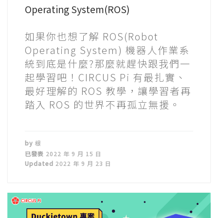
Operating System(ROS)
如果你也想了解 ROS(Robot
Operating System) 機器人作業系
統到底是什麼?那麼就趕快跟我們一
起學習吧！CIRCUS Pi 有最扎實、
最好理解的 ROS 教學，讓學習者再
踏入 ROS 的世界不再孤立無援。
by
根
已發表
2022 年 9 月 15 日
Updated
2022 年 9 月 23 日