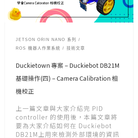
JETSON ORIN NANO 系列
ROS 機器人作業系統
技術文章
Duckietown 專案 – Duckiebot DB21M
基礎操作(四) – Camera Calibration 相
機校正
上一篇文章與大家介紹完 PID
controller 的使用後，本篇文章將
要為大家介紹如何在 Duckiebot
DB21M上用來檢測外部環境的資訊