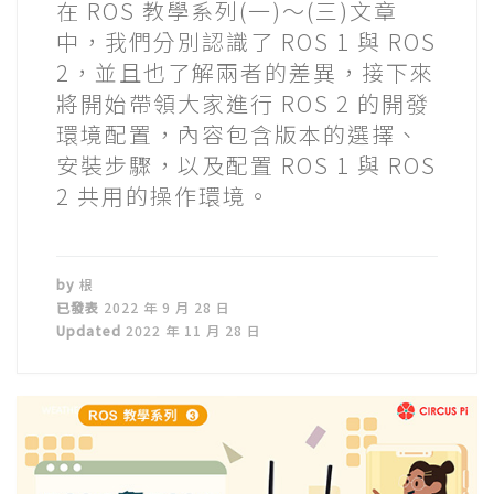
在 ROS 教學系列(一)～(三)文章
中，我們分別認識了 ROS 1 與 ROS
2，並且也了解兩者的差異，接下來
將開始帶領大家進行 ROS 2 的開發
環境配置，內容包含版本的選擇、
安裝步驟，以及配置 ROS 1 與 ROS
2 共用的操作環境。
by
根
已發表
2022 年 9 月 28 日
Updated
2022 年 11 月 28 日