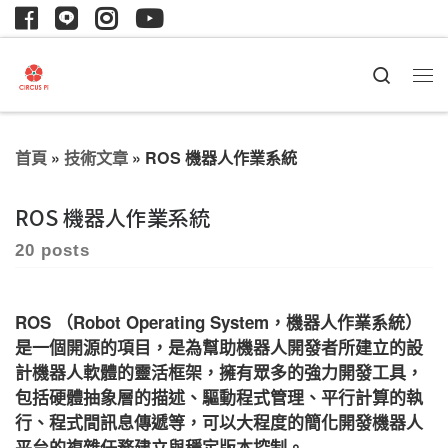
Search
首頁
»
技術文章
»
ROS 機器人作業系統
ROS 機器人作業系統
20 posts
ROS （Robot Operating System，機器人作業系統）
是一個開源的項目，是為幫助機器人開發者所建立的設
計機器人軟體的靈活框架，擁有眾多的強力開發工具，
包括硬體抽象層的描述、驅動程式管理、平行計算的執
行、程式間訊息傳遞等，可以大程度的簡化開發機器人
平台的複雜任務建立與穩定版本控制。