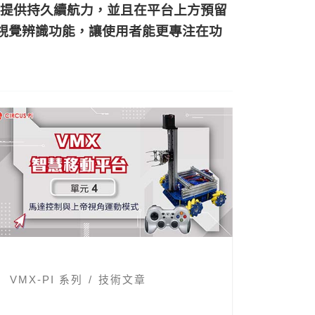
提供持久續航力，並且在平台上方預留
的視覺辨識功能，讓使用者能更專注在功
VMX-PI 系列
技術文章