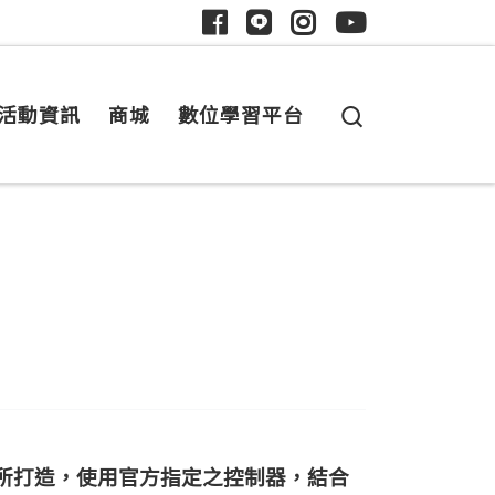
Search
活動資訊
商城
數位學習平台
所打造，使用官方指定之控制器，結合