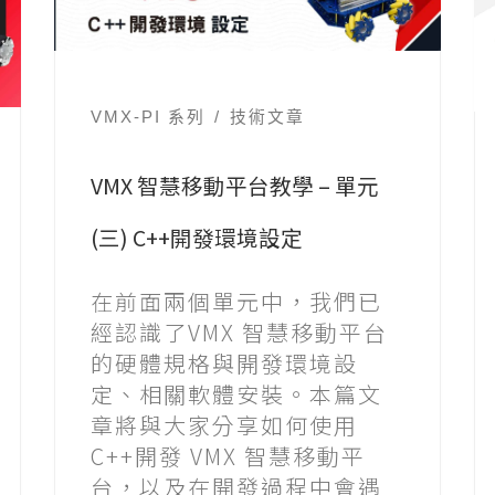
VMX-PI 系列
技術文章
VMX 智慧移動平台教學 – 單元
(三) C++開發環境設定
在前面兩個單元中，我們已
經認識了VMX 智慧移動平台
的硬體規格與開發環境設
定、相關軟體安裝。本篇文
章將與大家分享如何使用
C++開發 VMX 智慧移動平
台，以及在開發過程中會遇