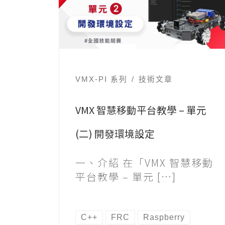
VMX-PI 系列
技術文章
VMX 智慧移動平台教學 – 單元
(二) 開發環境設定
一、介紹 在「VMX 智慧移動
平台教學 – 單元 […]
C++
FRC
Raspberry