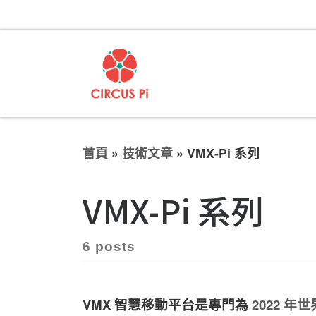
首頁
»
技術文章
»
VMX-Pi 系列
VMX-Pi 系列
6 posts
VMX 智慧移動平台是專門為
2022 年