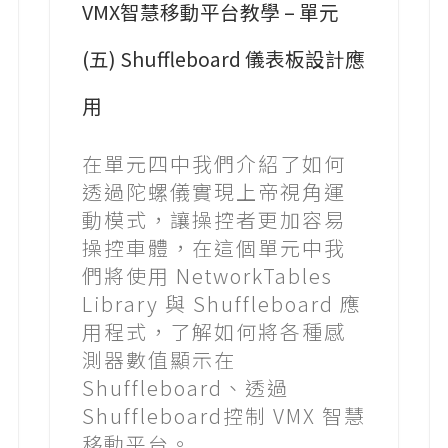
VMX智慧移動平台教學 – 單元
(五) Shuffleboard 儀表板設計應
用
在單元四中我們介紹了如何
透過陀螺儀實現上帝視角運
動模式，讓操控者更加容易
操控車體，在這個單元中我
們將使用 NetworkTables
Library 與 Shuffleboard 應
用程式，了解如何將各種感
測器數值顯示在
Shuffleboard、透過
Shuffleboard控制 VMX 智慧
移動平台。