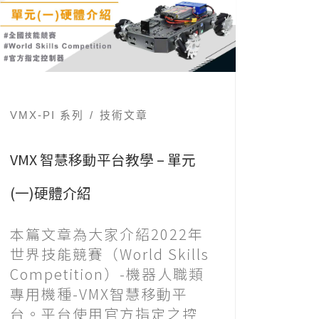
VMX-PI 系列
技術文章
VMX 智慧移動平台教學 – 單元
(一)硬體介紹
本篇文章為大家介紹2022年
世界技能競賽（World Skills
Competition）-機器人職類
專用機種-VMX智慧移動平
台。平台使用官方指定之控