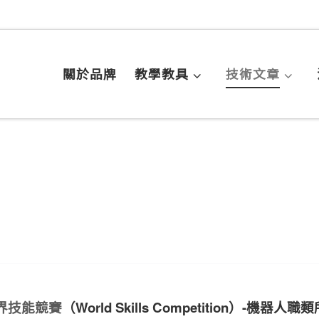
關於品牌
教學教具
技術文章
世界技能競賽
（World Skills Competition）-機器人職類