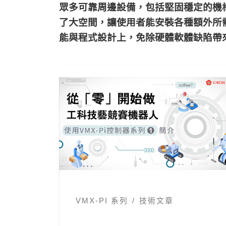
眾多可靠周邊設備，包括堅固穩定的機
了大空間，讓使用者能安裝各種額外所需
能與程式設計上，免除硬體軟體缺陷帶
VMX-PI 系列
技術文章