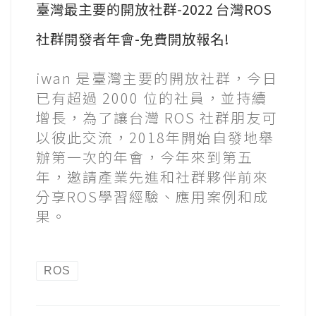
臺灣最主要的開放社群-2022 台灣ROS
社群開發者年會-免費開放報名!
iwan 是臺灣主要的開放社群，今日
已有超過 2000 位的社員，並持續
增長，為了讓台灣 ROS 社群朋友可
以彼此交流，2018年開始自發地舉
辦第一次的年會，今年來到第五
年，邀請產業先進和社群夥伴前來
分享ROS學習經驗、應用案例和成
果。
ROS