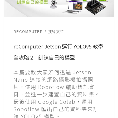
RECOMPUTER
技術文章
reComputer Jetson 運行 YOLOv5 教學
全攻略 2 – 訓練自己的模型
本篇要教大家如何透過 Jetson
Nano 連接的網路攝影機拍攝照
片，使用 Roboflow 輔助標記資
料，並進一步建置自己的資料集。
最後使用 Google Colab，運用
Roboflow 匯出自己的資料集來訓
練 YOLOv5 模型。