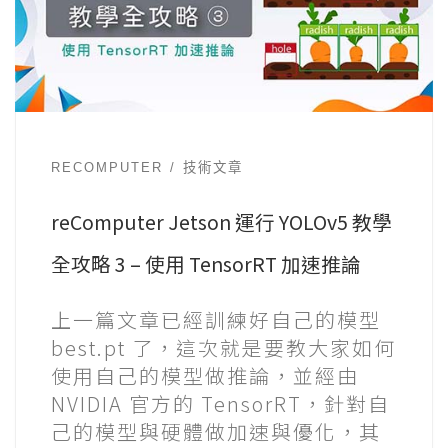
RECOMPUTER
技術文章
reComputer Jetson 運行 YOLOv5 教學
全攻略 3 – 使用 TensorRT 加速推論
上一篇文章已經訓練好自己的模型
best.pt 了，這次就是要教大家如何
使用自己的模型做推論，並經由
NVIDIA 官方的 TensorRT，針對自
己的模型與硬體做加速與優化，其