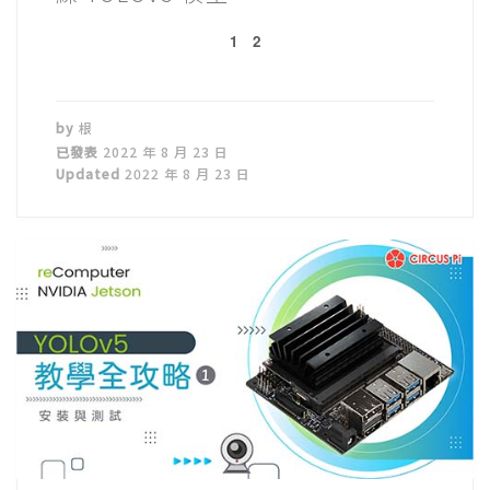
1
2
by
根
已發表
2022 年 8 月 23 日
Updated
2022 年 8 月 23 日