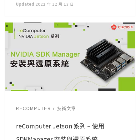
Updated
2022 年 12 月 13 日
RECOMPUTER
技術文章
reComputer Jetson 系列 – 使用
SDKManager 安裝與還原系統