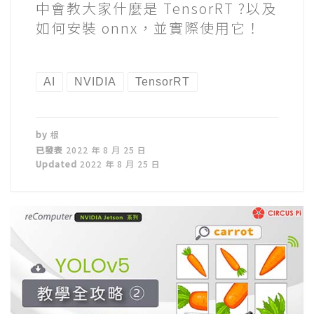
中會教大家什麼是 TensorRT ?以及
如何安裝 onnx，並實際使用它！
AI
NVIDIA
TensorRT
by
根
已發表
2022 年 8 月 25 日
Updated
2022 年 8 月 25 日