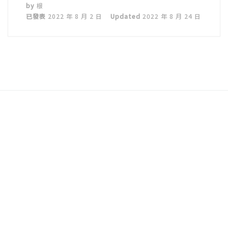
by
根
已發表
2022 年 8 月 2 日
Updated
2022 年 8 月 24 日