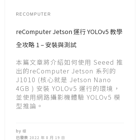
RECOMPUTER
reComputer Jetson 運行 YOLOv5 教學
全攻略 1 – 安裝與測試
本篇文章將介紹如何使用 Seeed 推
出的reComputer Jetson 系列的
J1010 (核心就是 Jetson Nano
4GB ) 安裝 YOLOv5 運行的環境，
並使用網路攝影機體驗 YOLOv5 模
型推論。
by
根
已發表
2022 年 8 月 19 日