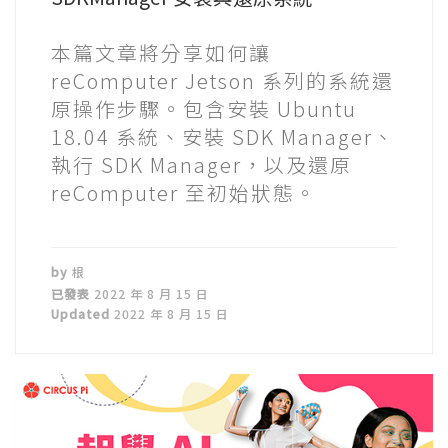
本篇文章將分享如何讓
reComputer Jetson 系列的系統還
原操作步驟。包含安裝 Ubuntu
18.04 系統、安裝 SDK Manager、
執行 SDK Manager，以及還原
reComputer 至初始狀態。
by
根
已發表
2022 年 8 月 15 日
Updated
2022 年 8 月 15 日