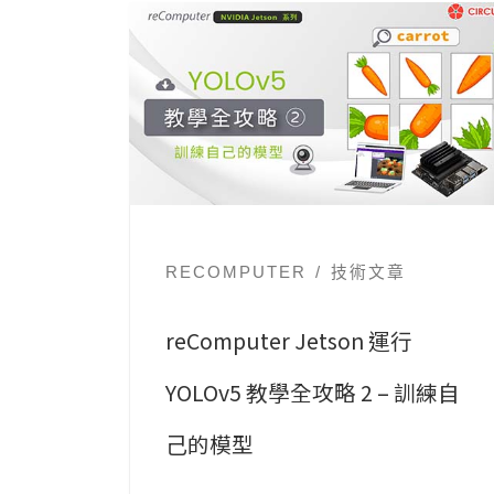
RECOMPUTER
技術文章
reComputer Jetson 運行
YOLOv5 教學全攻略 2 – 訓練自
己的模型