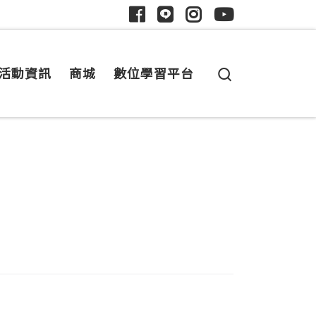
Search
活動資訊
商城
數位學習平台