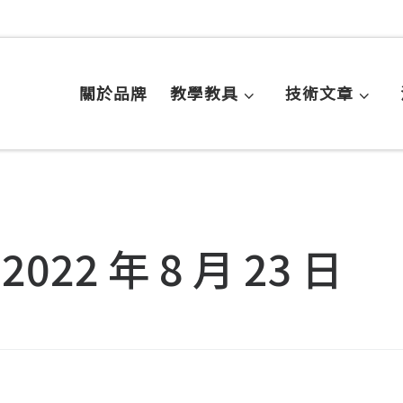
關於品牌
教學教具
技術文章
:
2022 年 8 月 23 日