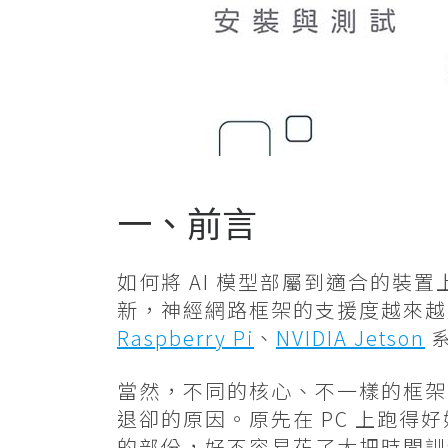
一、前言
如何將 AI 模型部屬到適合的
新，神經網路框架的支援度越來越
Raspberry Pi
、
NVIDIA Jetson
系
當然，不同的核心、不一樣的框架
退卻的原因。原先在 PC 上跑
的部份，好不容易花了大把時間訓