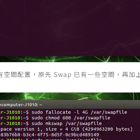
現有空間配置，原先 Swap 已有一些空間，再