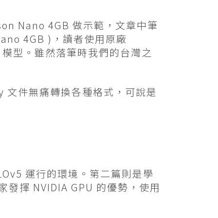
on Nano 4GB 做示範，文章中筆
 Nano 4GB )，讀者使用原廠
模型。雖然落筆時我們的台灣之
.py 文件無痛轉換各種格式，可說是
OLOv5 運行的環境。第二篇則是學
 NVIDIA GPU 的優勢，使用