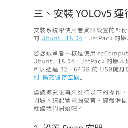
三、安裝 YOLOv5 
安裝系統跟使用者資訊設置的部份，就
的
Ubuntu 18.04
，JetPack 的
若您跟筆者一樣是使用 reCompute
Ubuntu 18.04，JetPack
可以透過 32、64GB 的 US
列-擴充儲存空間
」
建議擴充後再來進行以下的操作，若您是使
問題。請配置電腦螢幕，鍵盤滑鼠
就讓我們開始吧。