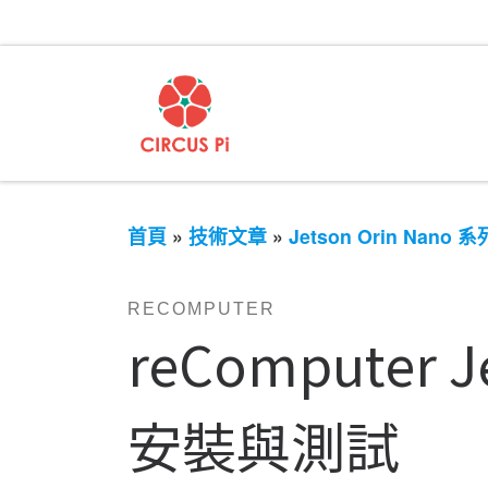
首頁
»
技術文章
»
Jetson Orin Nano 系
RECOMPUTER
reComputer 
安裝與測試