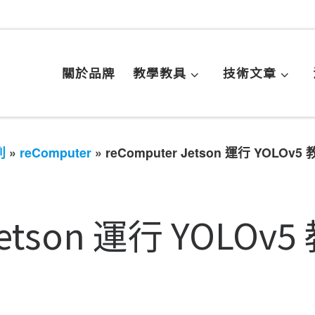
關於品牌
教學教具
技術文章
列
»
reComputer
»
reComputer Jetson 運行 YOLO
Jetson 運行 YOLOv