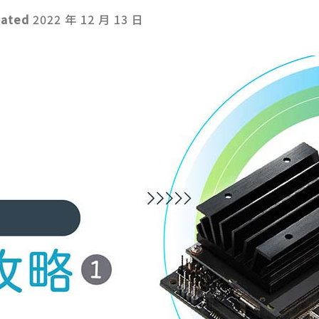
dated
2022 年 12 月 13 日