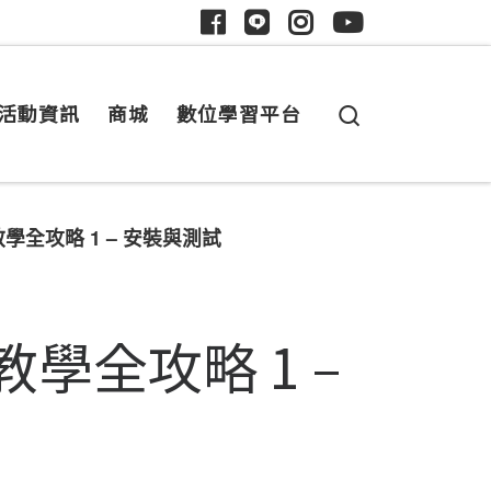
Search
活動資訊
商城
數位學習平台
v5 教學全攻略 1 – 安裝與測試
5 教學全攻略 1 –