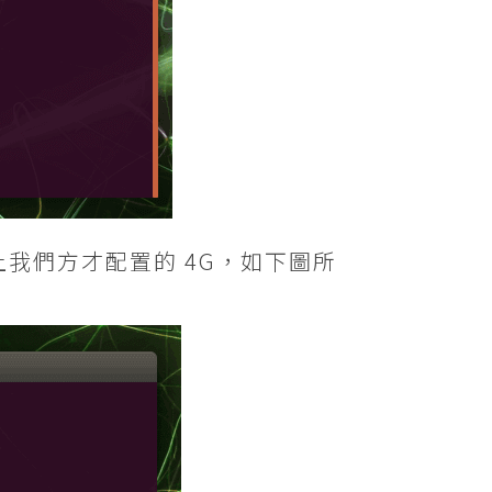
加上我們方才配置的 4G，如下圖所