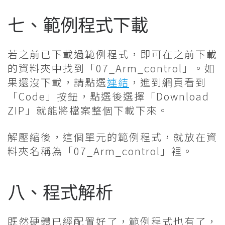
七、範例程式下載
若之前已下載過範例程式，即可在之前下載
的資料夾中找到「07_Arm_control」。如
果還沒下載，請點選
連結
，進到網頁看到
「Code」按鈕，點選後選擇「Download
ZIP」就能將檔案整個下載下來。
解壓縮後，這個單元的範例程式，就放在資
料夾名稱為「07_Arm_control」裡。
八、程式解析
既然硬體已經配置好了，範例程式也有了，