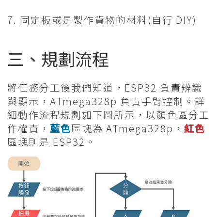
7. 固定板或是製作貨物的材料(自行 DIY)
三、規劃流程
將任務分工後我們知道，ESP32 負責辨識
與顯示，ATmega328p 負責手臂控制。詳
細動作流程規劃如下圖所示，以顏色區分工
作權責，
藍色
區塊為 ATmega328p，
紅色
區塊則是 ESP32。