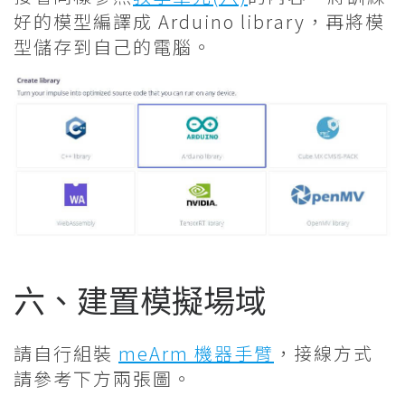
好的模型編譯成 Arduino library，再將模
型儲存到自己的電腦。
六、建置模擬場域
請自行組裝
meArm 機器手臂
，接線方式
請參考下方兩張圖。