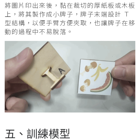
將圖片印出來後，黏在裁切的厚紙板或木板
上，將其製作成小牌子，牌子末端設計 Ｔ
型結構，以便手臂方便夾取，也讓牌子在移
動的過程中不易脫落。
五、訓練模型