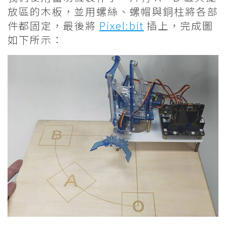
放區的木板，並用螺絲、螺帽與銅柱將各部
件都固定，最後將
Pixel:bit
插上，完成圖
如下所示：