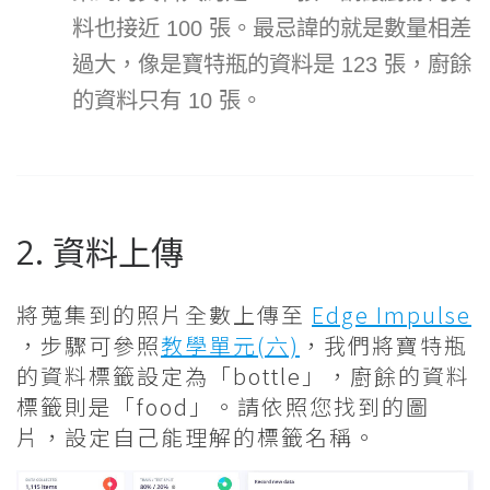
料也接近 100 張。最忌諱的就是數量相差
過大，像是寶特瓶的資料是 123 張，廚餘
的資料只有 10 張。
2. 資料上傳
將蒐集到的照片全數上傳至
Edge Impulse
，步驟可參照
教學單元(六)
，我們將寶特瓶
的資料標籤設定為「bottle」，廚餘的資料
標籤則是「food」。請依照您找到的圖
片，設定自己能理解的標籤名稱。