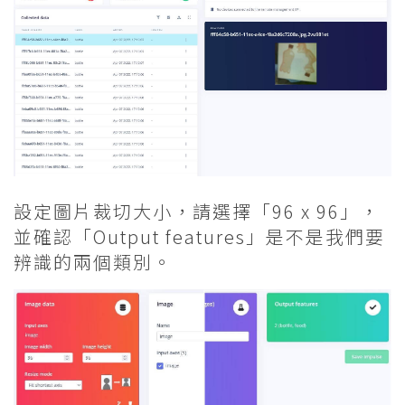
設定圖片裁切大小，請選擇「96 x 96」，
並確認「Output features」是不是我們要
辨識的兩個類別。