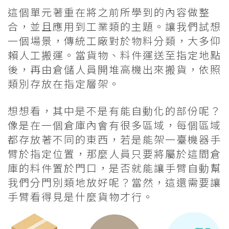
這個單元著重在將之前所學到的內容做整
合，並且應用到工業類的主題。讓我們試想
一個場景，傳統工廠對於物料分類，大多仰
賴人工搬運。當貨物、料件運送至指定地點
後，再由倉儲人員開堆高機出來搬貨，依照
類別存放在指定層架。
想想看，其中是不是有能自動化的部份呢？
像是在一個倉庫內會有很多區域，每個區域
都存放著不同的東西，若是能架一臺機器手
臂於指定位置，那麼人員只要將屬於這間倉
庫的料件置於門口，是否就能讓手臂自動幫
我們分門別類地放好呢？當然，這還需要讓
手臂看得見是什麼貨物才行。