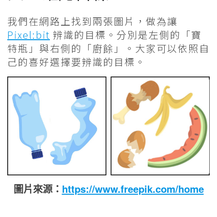
我們在網路上找到兩張圖片，做為讓
Pixel:bit
辨識的目標。分別是左側的「寶
特瓶」與右側的「廚餘」。大家可以依照自
己的喜好選擇要辨識的目標。
圖片來源：
https://www.freepik.com/home