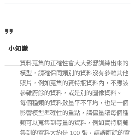
小知識
資料蒐集的正確性會大大影響訓練出來的
模型，請確保同類別的資料沒有參雜其他
照片，例如蒐集的寶特瓶資料內，不應該
參雜廚餘的資料，或是別的圖像資料。
每個種類的資料數量平不平均，也是一個
影響模型準確性的重點，請儘量讓每個種
類可以蒐集到等量的資料，例如寶特瓶蒐
集到的資料大約是 100 張，請讓廚餘的資