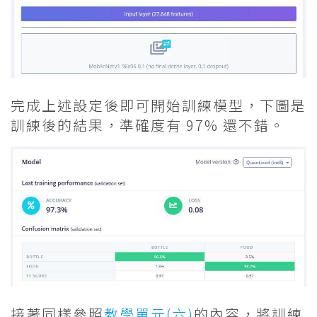
完成上述設定後即可開始訓練模型，下圖是
訓練後的結果，準確度有 97% 還不錯。
接著同樣參照
教學單元(六)
的內容，將訓練