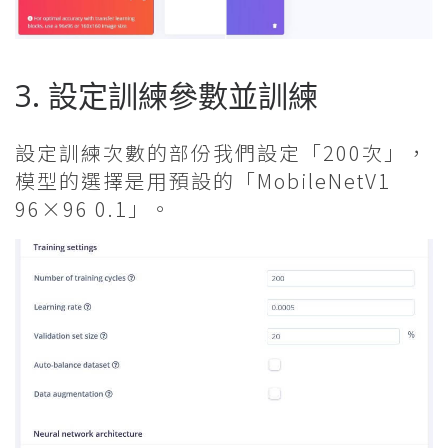
3. 設定訓練參數並訓練
設定訓練次數的部份我們設定「200次」，
模型的選擇是用預設的「MobileNetV1
96×96 0.1」。