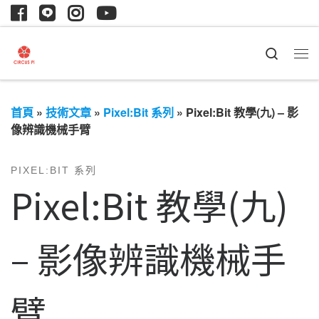
Search
首頁
»
技術文章
»
Pixel:Bit 系列
»
Pixel:Bit 教學(九) – 影
像辨識機械手臂
PIXEL:BIT 系列
Pixel:Bit 教學(九)
– 影像辨識機械手
臂