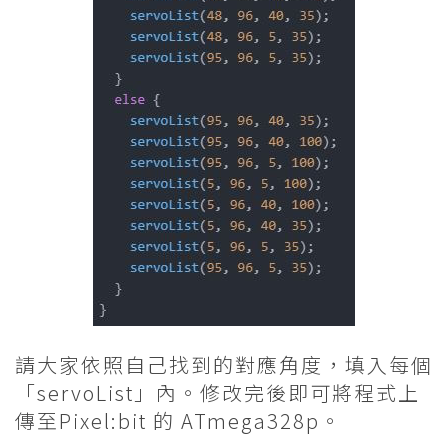
請大家依照自己找到的對應角度，填入每個
「servoList」內。修改完後即可將程式上
傳至Pixel:bit 的 ATmega328p。