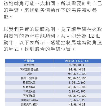
初始轉角可能不太相同，所以需要針對自己
的手臂，來找到各個動作下的馬達轉動參
數。
以我們建置的硬體為例，為了讓手臂在夾取
與放置的過程中能順利，共可切分為 12 個
動作。以下表所示，透過控制馬達轉動角度
的程式，找到適合的手臂位置。