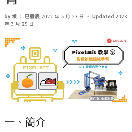
by
根
|
已發表
2022 年 5 月 23 日
-
Updated
2023
年 3 月 29 日
一、簡介