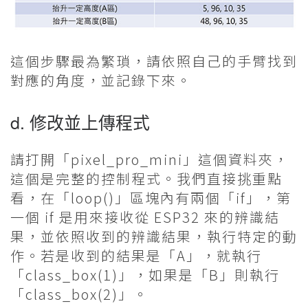
這個步驟最為繁瑣，請依照自己的手臂找到
對應的角度，並記錄下來。
d. 修改並上傳程式
請打開「pixel_pro_mini」這個資料夾，
這個是完整的控制程式。我們直接挑重點
看，在「loop()」區塊內有兩個「if」，第
一個 if 是用來接收從 ESP32 來的辨識結
果，並依照收到的辨識結果，執行特定的動
作。若是收到的結果是「A」，就執行
「class_box(1)」，如果是「B」則執行
「class_box(2)」。