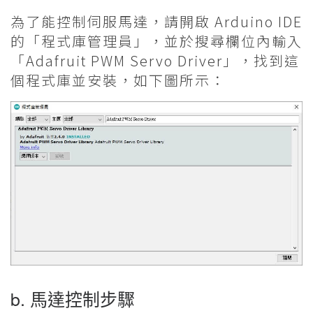
為了能控制伺服馬達，請開啟 Arduino IDE
的「程式庫管理員」，並於搜尋欄位內輸入
「Adafruit PWM Servo Driver」，找到這
個程式庫並安裝，如下圖所示：
b. 馬達控制步驟