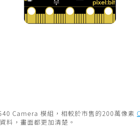
 OV5640 Camera 模組，相較於市售的200萬像素
資料，畫面都更加清楚。