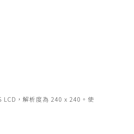
CD，解析度為 240 x 240。使