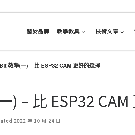
關於品牌
教學教具
技術文章
l:Bit 教學(一) – 比 ESP32 CAM 更好的選擇
學(一) – 比 ESP32 
dated
2022 年 10 月 24 日