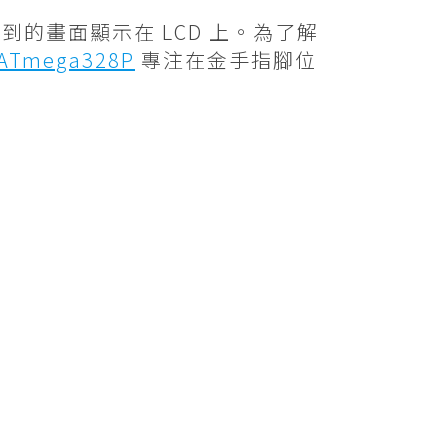
到的畫面顯示在 LCD 上。為了解
ATmega328P
專注在金手指腳位