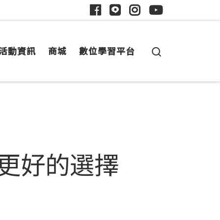
Search
活動資訊
商城
數位學習平台
CAM 更好的選擇