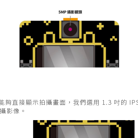
直接顯示拍攝畫面，我們選用 1.3 吋的 IPS L
攝影像。