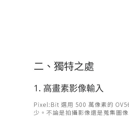
二、獨特之處
1. 高畫素影像輸入
Pixel:Bit 選用 500 萬像素的
少。不論是拍攝影像還是蒐集圖像