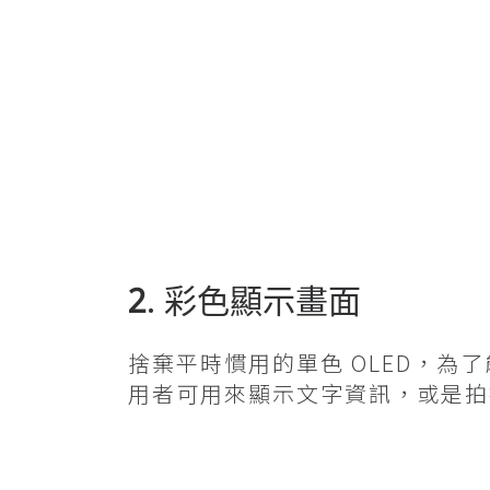
2
. 彩色顯示畫面
捨棄平時慣用的單色 OLED，為了能夠
用者可用來顯示文字資訊，或是拍