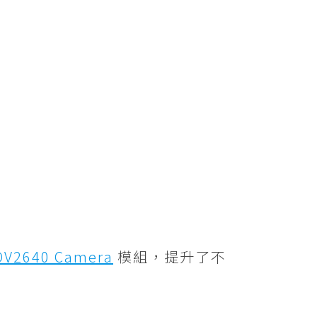
OV2640 Camera
模組，提升了不