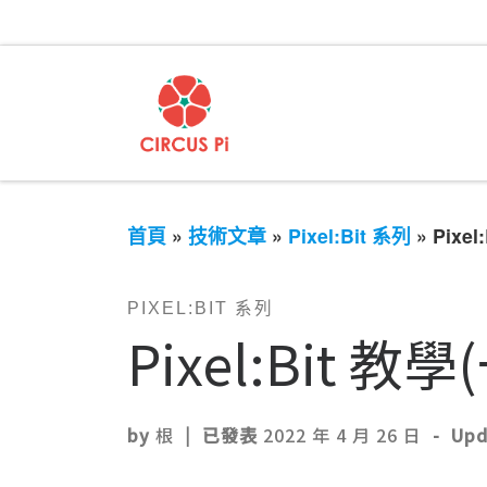
首頁
»
技術文章
»
Pixel:Bit 系列
»
Pixe
PIXEL:BIT 系列
Pixel:Bit 教
by
根
|
已發表
2022 年 4 月 26 日
-
Up