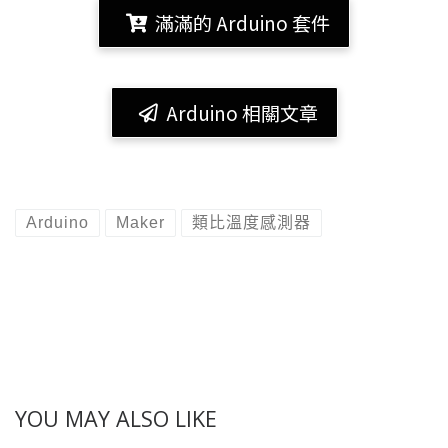
滿滿的 Arduino 套件
Arduino 相關文章
Arduino
Maker
類比溫度感測器
YOU MAY ALSO LIKE