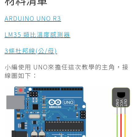
ARDUINO UNO R3
LM35 類比溫度感測器
3條杜邦線(公/母)
小編使用 UNO來擔任這次教學的主角，接
線圖如下：