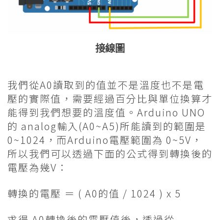
接線圖
我們從A0讀取到的值並不是溫度也不是電
壓的實際值，需要經過百分比與單位換算才
能得到我們想要的溫度值。Arduino UNO
的 analog輸入(A0~A5)所能讀到的範圍是
0~1024，而Arduino電壓範圍為 0~5V，
所以我們可以透過下面的公式得到轉換後的
電壓為幾V：
轉換的電壓 ＝ ( A0的值 / 1024 ) x 5
求得 A0轉換後的電壓值後，透過從