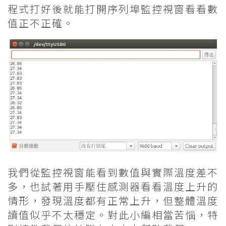
程式打好後就能打開序列埠監控視窗看看數
值正不正確。
我們從監控視窗能看到數值與實際溫度差不
多，也試著用手壓住感測器看看溫度上升的
情形，發現溫度都有正常上升，但整體溫度
讀值似乎不太穩定。對此小編相當苦惱，特