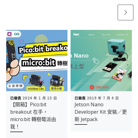
已發表
2024 年 1 月 15 日
已發表
2019 年 7 月 4 日
【開箱】Pico:bit
Jetson Nano
breakout 在手，
Developer Kit 安裝／更
micro:bit 轉樹莓派由
新 Jetpack
我！