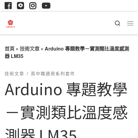
Search
首頁
»
技術文章
»
Arduino 專題教學－實測類比溫度感測
器 LM35
技術文章
高中職適用系列套件
Arduino 專題教學
－實測類比溫度感
測器 LM35