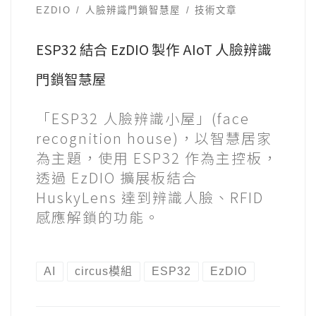
EZDIO
人臉辨識門鎖智慧屋
技術文章
ESP32 結合 EzDIO 製作 AIoT 人臉辨識
門鎖智慧屋
「ESP32 人臉辨識小屋」(face
recognition house)，以智慧居家
為主題，使用 ESP32 作為主控板，
透過 EzDIO 擴展板結合
HuskyLens 達到辨識人臉、RFID
感應解鎖的功能。
AI
circus模組
ESP32
EzDIO