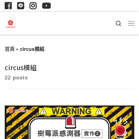
Search
首頁
»
circus模組
circus模組
22 posts