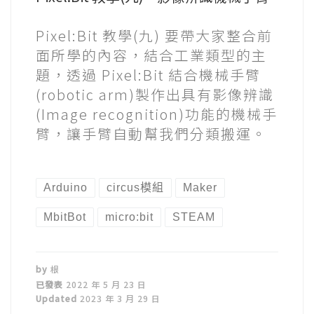
Pixel:Bit 教學(九) 要帶大家整合前
面所學的內容，結合工業類型的主
題，透過 Pixel:Bit 結合機械手臂
(robotic arm)製作出具有影像辨識
(Image recognition)功能的機械手
臂，讓手臂自動幫我們分類搬運。
Arduino
circus模組
Maker
MbitBot
micro:bit
STEAM
by
根
已發表
2022 年 5 月 23 日
Updated
2023 年 3 月 29 日