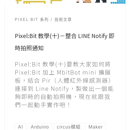
PIXEL:BIT 系列
技術文章
Pixel:Bit 教學(十)－整合 LINE Notify 即
時拍照通知
Pixel:Bit 教學(十)要教大家如何將
Pixel:Bit 加上 MbitBot mini 擴展
板，結合 Pir（人體紅外線感測器）
連接到 Line Notify，製做出一個能
夠即時的自動拍照機，現在就跟我
們一起動手實作吧！
AI
Arduino
circus模組
Maker