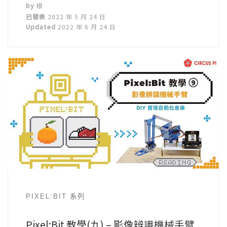
by
根
已發表
2022 年 5 月 24 日
Updated
2022 年 6 月 24 日
PIXEL:BIT 系列
Pixel:Bit 教學(九) – 影像辨識機械手臂