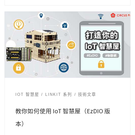
IOT 智慧屋
LINKIT 系列
技術文章
教你如何使用 IoT 智慧屋（EzDIO 版
本）