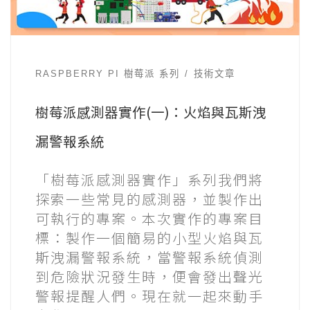
RASPBERRY PI 樹莓派 系列
技術文章
樹莓派感測器實作(一)：火焰與瓦斯洩
漏警報系統
「樹莓派感測器實作」系列我們將
探索一些常見的感測器，並製作出
可執行的專案。本次實作的專案目
標：製作一個簡易的小型火焰與瓦
斯洩漏警報系統，當警報系統偵測
到危險狀況發生時，便會發出聲光
警報提醒人們。現在就一起來動手