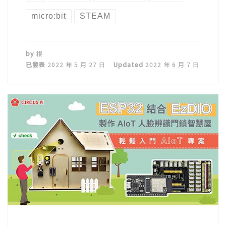
micro:bit
STEAM
by
根
已發表
2022 年 5 月 27 日
Updated
2022 年 6 月 7 日