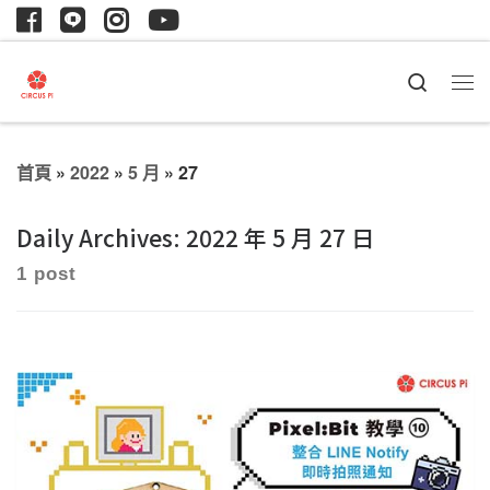
Search
首頁
»
2022
»
5 月
»
27
Daily Archives:
2022 年 5 月 27 日
1 post