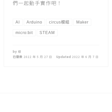
們一起動手實作吧！
AI
Arduino
circus模組
Maker
micro:bit
STEAM
by
根
已發表
2022 年 5 月 27 日
Updated
2022 年 6 月 7 日