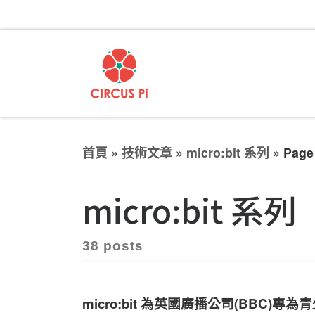
首頁
»
技術文章
»
micro:bit 系列
»
Page
micro:bit 系列
38 posts
micro:bit 為英國廣播公司(BBC