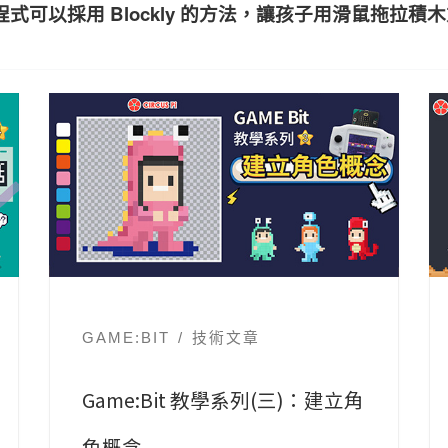
程式可以採用 Blockly 的方法，讓孩子用滑鼠拖拉
GAME:BIT
技術文章
Game:Bit 教學系列(三)：建立角
色概念