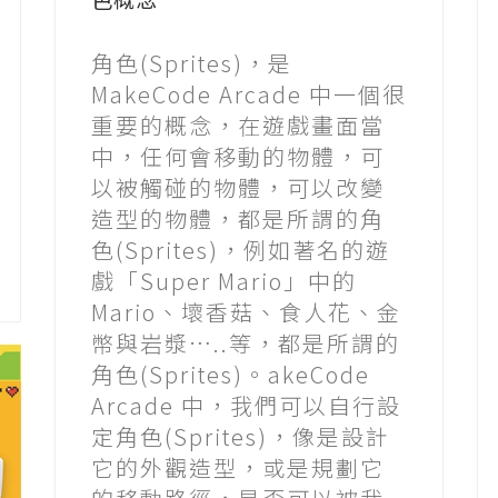
角色(Sprites)，是
MakeCode Arcade 中一個很
重要的概念，在遊戲畫面當
中，任何會移動的物體，可
以被觸碰的物體，可以改變
造型的物體，都是所謂的角
色(Sprites)，例如著名的遊
戲「Super Mario」中的
Mario、壞香菇、食人花、金
幣與岩漿…..等，都是所謂的
角色(Sprites)。akeCode
Arcade 中，我們可以自行設
定角色(Sprites)，像是設計
它的外觀造型，或是規劃它