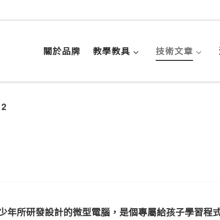
關於品牌
教學教具
技術文章
 2
)專為青少年所研發設計的微型電腦，是個專屬給孩子學習程式的