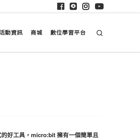
Search
活動資訊
商城
數位學習平台
好工具，micro:bit 擁有一個簡單且