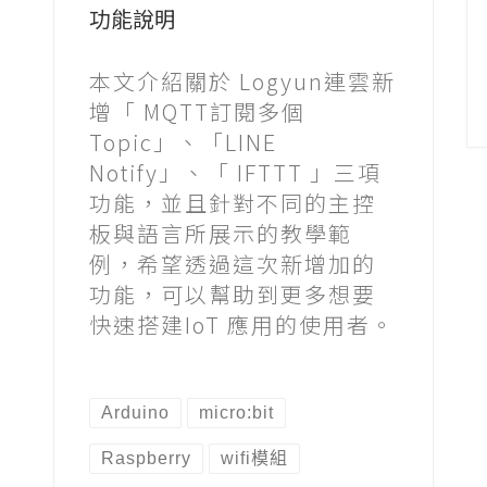
功能說明
本文介紹關於 Logyun連雲新
增「 MQTT訂閱多個
Topic」、「LINE
Notify」、「 IFTTT 」三項
功能，並且針對不同的主控
板與語言所展示的教學範
例，希望透過這次新增加的
功能，可以幫助到更多想要
快速搭建IoT 應用的使用者。
Arduino
micro:bit
Raspberry
wifi模組