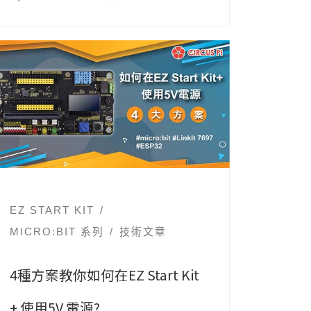
EZ START KIT
MICRO:BIT 系列
技術文章
4種方案教你如何在EZ Start Kit
+ 使用5V 電源?