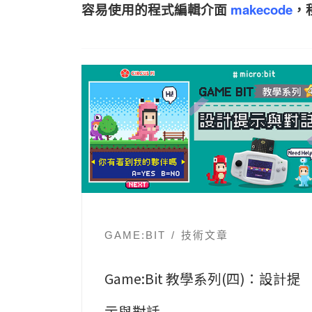
容易使用的程式編輯介面
makecode
，
GAME:BIT
技術文章
Game:Bit 教學系列(四)：設計提
示與對話