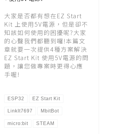
大家是否都有想在EZ Start
Kit 上使用5V電源，但是卻不
知該如何使用的困擾呢?大家
的心聲我們都聽到囉!本篇文
章就要一次提供4種方案解決
EZ Start Kit 使用5V電源的問
題，讓您做專案時更得心應
手喔!
ESP32
EZ Start Kit
LinkIt7697
MbitBot
micro:bit
STEAM