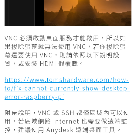
VNC 必須啟動桌面服務才能啟用，所以如
果拔除螢幕就無法使用 VNC，若你拔除螢
幕還要使用 VNC，則請依照以下說明設
置，或安裝 HDMI 假覆載。
https://www.tomshardware.com/how-
to/fix-cannot-currently-show-desktop-
error-raspberry-pi
附帶說明，VNC 或 SSH 都僅區域內可以使
用，若廣域網路 internet 也需要做遠端監
控，建議使用 Anydesk 遠端桌面工具。