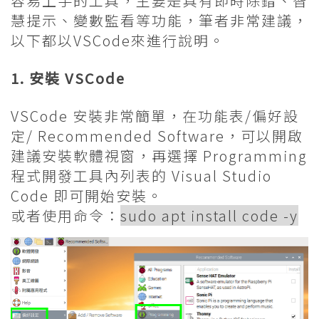
容易上手的工具，主要是具有即時除錯、智
慧提示、變數監看等功能，筆者非常建議，
以下都以VSCode來進行說明。
1. 安裝 VSCode
VSCode 安裝非常簡單，在功能表/偏好設
定/ Recommended Software，可以開啟
建議安裝軟體視窗，再選擇 Programming
程式開發工具內列表的 Visual Studio
Code 即可開始安裝。
或者使用命令：
sudo apt install code -y