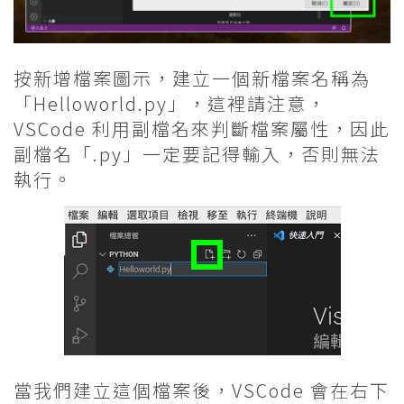
按新增檔案圖示，建立一個新檔案名稱為
「Helloworld.py」，這裡請注意，
VSCode 利用副檔名來判斷檔案屬性，因此
副檔名「.py」一定要記得輸入，否則無法
執行。
當我們建立這個檔案後，VSCode 會在右下