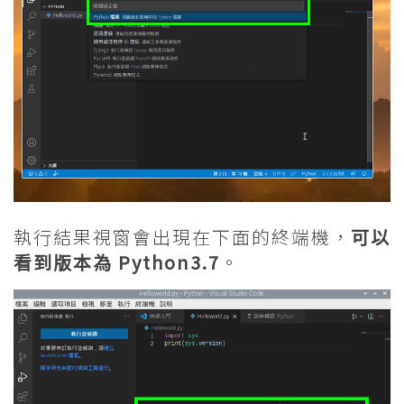
執行結果視窗會出現在下面的終端機，
可以
看到版本為 Python3.7
。