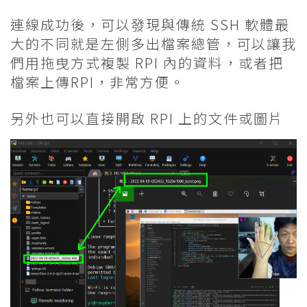
連線成功後，可以發現與傳統 SSH 軟體最
大的不同就是左側多出檔案總管，可以讓我
們用拖曳方式複製 RPI 內的資料，或者把
檔案上傳RPI，非常方便。
另外也可以直接開啟 RPI 上的文件或圖片