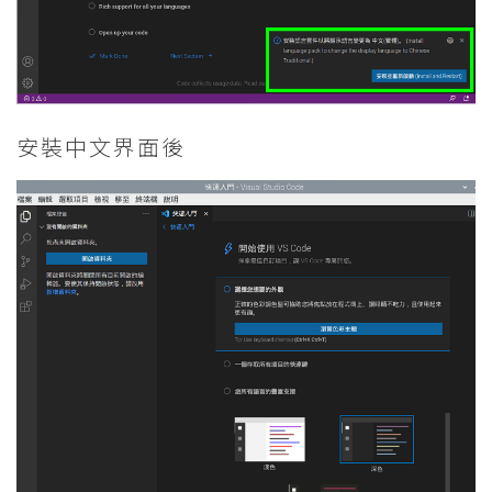
安裝中文界面後