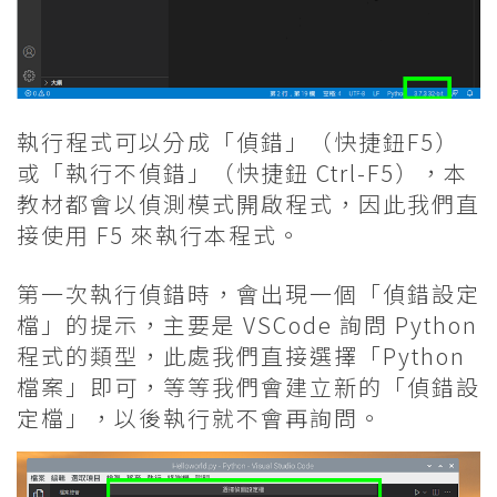
執行程式可以分成「偵錯」（快捷鈕F5）
或「執行不偵錯」（快捷鈕 Ctrl-F5），本
教材都會以偵測模式開啟程式，因此我們直
接使用 F5 來執行本程式。
第一次執行偵錯時，會出現一個「偵錯設定
檔」的提示，主要是 VSCode 詢問 Python
程式的類型，此處我們直接選擇「Python
檔案」即可，等等我們會建立新的「偵錯設
定檔」，以後執行就不會再詢問。