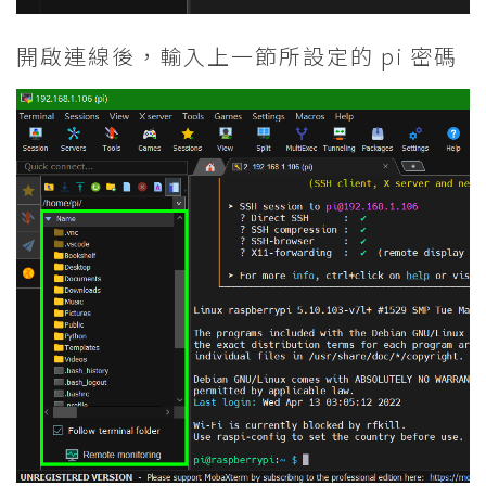
開啟連線後，輸入上一節所設定的 pi 密碼