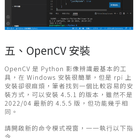
五、OpenCV 安裝
OpenCV 是 Python 影像辨識最基本的工
具，在 Windows 安裝很簡單，但是 rpi 上
安裝卻很麻煩，筆者找到一個比較容易的安
裝方式，可以安裝 4.5.1 的版本，雖然不是
2022/04 最新的 4.5.5 版，但功能幾乎相
同。
請開啟新的命令模式視窗，一一執行以下指
令