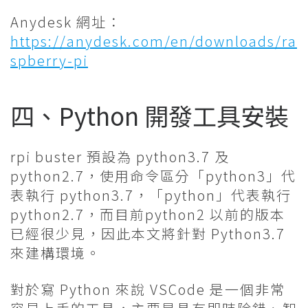
Anydesk 網址：
https://anydesk.com/en/downloads/ra
spberry-pi
四、Python 開發工具安裝
rpi buster 預設為 python3.7 及
python2.7，使用命令區分「python3」代
表執行 python3.7，「python」代表執行
python2.7，而目前python2 以前的版本
已經很少見，因此本文將針對 Python3.7
來建構環境。
對於寫 Python 來說 VSCode 是一個非常