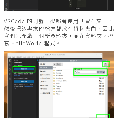
VSCode 的開發一般都會使用「資料夾」，
然後把該專案的檔案都放在資料夾內，因此
我們先開啟一個新資料夾，並在資料夾內撰
寫 HelloWorld 程式。