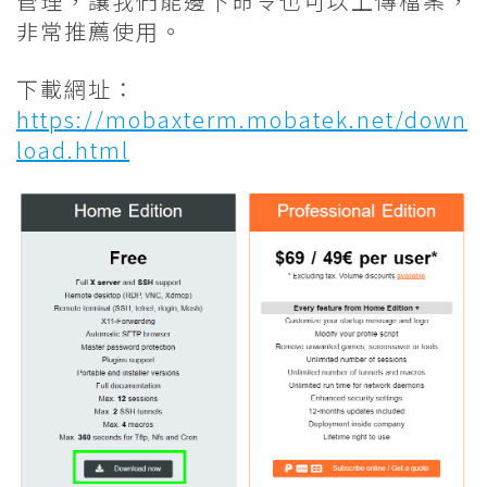
管理，讓我們能邊下命令也可以上傳檔案，
非常推薦使用。
下載網址：
https://mobaxterm.mobatek.net/down
load.html