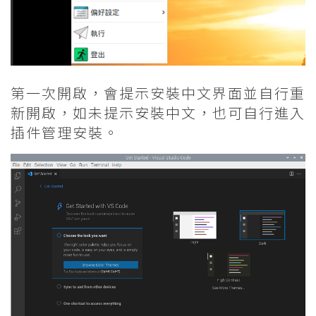
第一次開啟，會提示安裝中文界面並自行重
新開啟，如未提示安裝中文，也可自行進入
插件管理安裝。