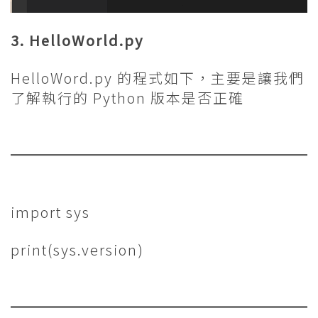
3. HelloWorld.py
HelloWord.py 的程式如下，主要是讓我們
了解執行的 Python 版本是否正確
import sys
print(sys.version)