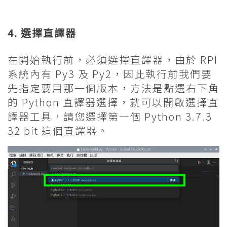
4. 選擇直譯器
在開始執行前，必須選擇直譯器，由於 RPI
系統內有 Py3 及 Py2，因此執行前我們要
先指定要用那一個版本，方法是點選右下角
的 Python 直譯器選擇，就可以開啟選擇直
譯器工具，請您選擇第一個 Python 3.7.3
32 bit 這個直譯器。