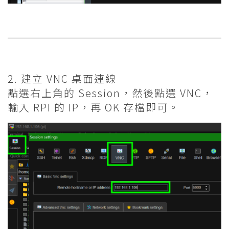
2. 建立 VNC 桌面連線
點選右上角的 Session，然後點選 VNC，
輸入 RPI 的 IP，再 OK 存檔即可。