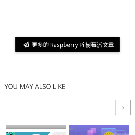
更多的 Raspberry Pi 樹莓派文章
YOU MAY ALSO LIKE