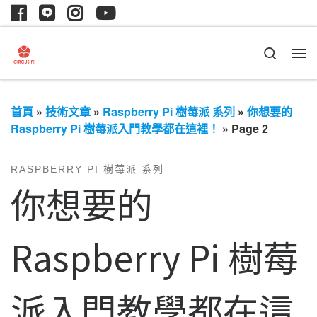
Search
首頁
»
技術文章
»
Raspberry Pi 樹莓派 系列
»
你想要的
Raspberry Pi 樹莓派入門教學都在這裡！
»
Page 2
RASPBERRY PI 樹莓派 系列
你想要的
Raspberry Pi 樹莓
派入門教學都在這