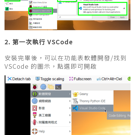
2. 第一次執行 VSCode
安裝完畢後，可以在功能表軟體開發/找到
VSCode 的圖示，點選即可開啟