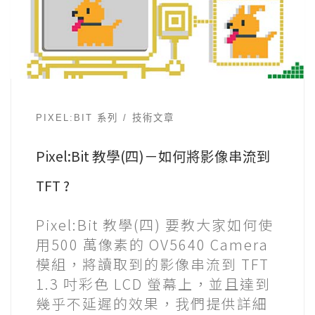
PIXEL:BIT 系列
技術文章
Pixel:Bit 教學(四)－如何將影像串流到
TFT ?
Pixel:Bit 教學(四) 要教大家如何使
用500 萬像素的 OV5640 Camera
模組，將讀取到的影像串流到 TFT
1.3 吋彩色 LCD 螢幕上，並且達到
幾乎不延遲的效果，我們提供詳細