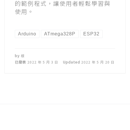
的範例程式，讓使用者輕鬆學習與
使用。
Arduino
ATmega328P
ESP32
by
根
已發表
2022 年 5 月 3 日
Updated
2022 年 5 月 20 日