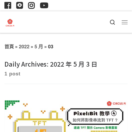
Search
首頁
»
2022
»
5 月
»
03
Daily Archives:
2022 年 5 月 3 日
1 post