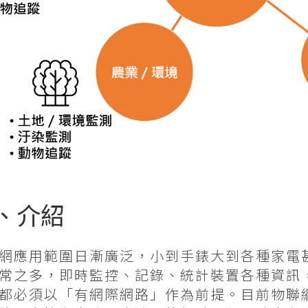
、介紹
網應用範圍日漸廣泛，小到手錶大到各種家電
常之多，即時監控、記錄、統計裝置各種資訊
都必須以「有網際網路」作為前提。目前物聯網裝