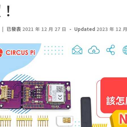
望！
|
已發表
2021 年 12 月 27 日
-
Updated
2023 年 12 