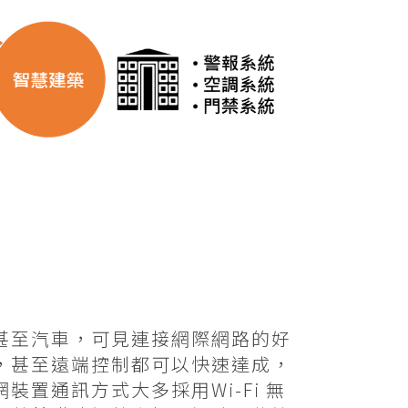
甚至汽車，可見連接網際網路的好
，甚至遠端控制都可以快速達成，
置通訊方式大多採用Wi-Fi 無