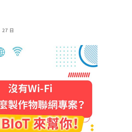
月 27 日