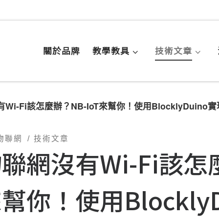
關於品牌
教學教具
技術文章
Wi-Fi該怎麼辦？NB-IoT來幫你！使用BlocklyDuino
 物聯網
技術文章
聯網沒有Wi-Fi該怎麼
幫你！使用Blockly