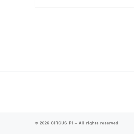
© 2026
CIRCUS Pi
–
All rights reserved