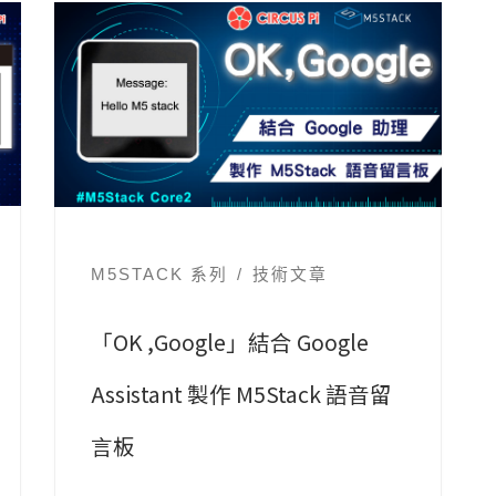
M5STACK 系列
技術文章
「OK ,Google」結合 Google
Assistant 製作 M5Stack 語音留
言板