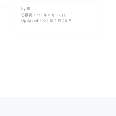
by
根
已發表
2021 年 6 月 17 日
Updated
2022 年 8 月 26 日