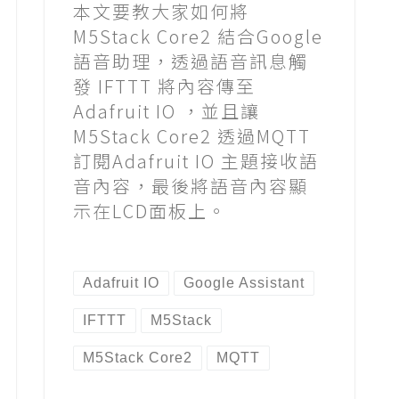
本文要教大家如何將
M5Stack Core2 結合Google
語音助理，透過語音訊息觸
發 IFTTT 將內容傳至
Adafruit IO ，並且讓
M5Stack Core2 透過MQTT
訂閱Adafruit IO 主題接收語
音內容，最後將語音內容顯
示在LCD面板上。
Adafruit IO
Google Assistant
IFTTT
M5Stack
M5Stack Core2
MQTT