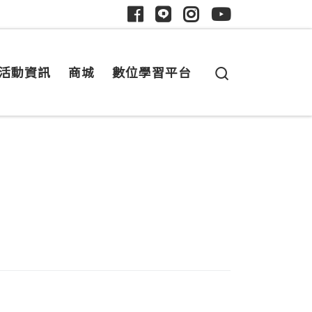
Search
活動資訊
商城
數位學習平台