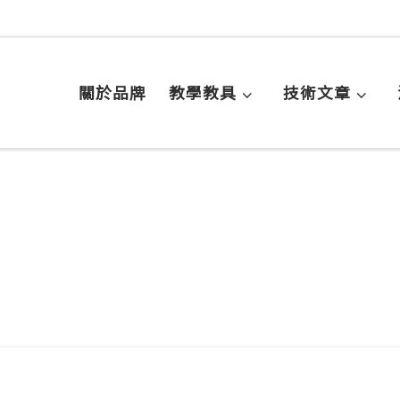
關於品牌
教學教具
技術文章