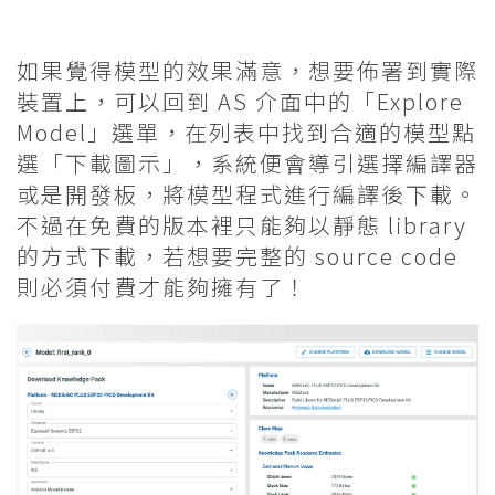
如果覺得模型的效果滿意，想要佈署到實際
裝置上，可以回到 AS 介面中的「Explore
Model」選單，在列表中找到合適的模型點
選「下載圖示」，系統便會導引選擇編譯器
或是開發板，將模型程式進行編譯後下載。
不過在免費的版本裡只能夠以靜態 library
的方式下載，若想要完整的 source code
則必須付費才能夠擁有了！