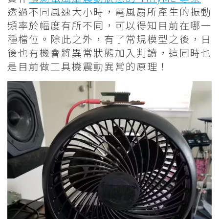
透過不同風速大小時，電風扇所產生的振動
頻率於幅度有所不同，可以得知目前在哪一
種檔位。除此之外，有了常規模型之後，日
後也有機會將異常狀態加入判讀，這同時也
是目前做工具機震動異常的原理！