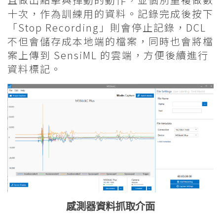
十次，作為訓練用的資料。記錄完成後按下
「Stop Recording」則會停止記錄，DCL
不但會儲存成本地端的檔案，同時也會將檔
案上傳到 SensiML 的雲端，方便後續進行
資料標記。
感測器資料抓取介面