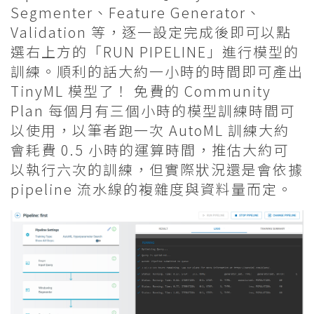
Segmenter、Feature Generator、
Validation 等，逐一設定完成後即可以點
選右上方的「RUN PIPELINE」進行模型的
訓練。順利的話大約一小時的時間即可產出
TinyML 模型了！ 免費的 Community
Plan 每個月有三個小時的模型訓練時間可
以使用，以筆者跑一次 AutoML 訓練大約
會耗費 0.5 小時的運算時間，推估大約可
以執行六次的訓練，但實際狀況還是會依據
pipeline 流水線的複雜度與資料量而定。