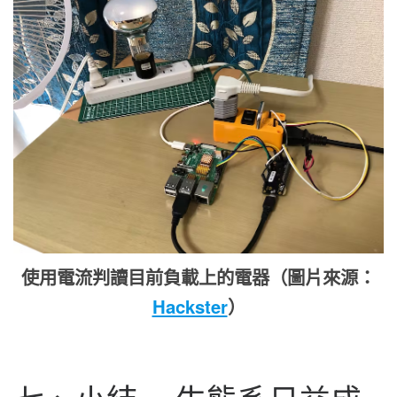
使用電流判讀目前負載上的電器（圖片來源：
Hackster
）