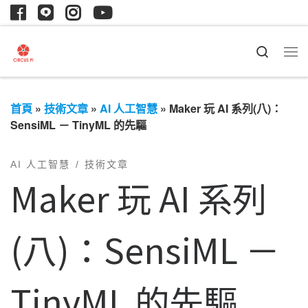
Search
首頁
»
技術文章
»
AI 人工智慧
»
Maker 玩 AI 系列(八)：
SensiML － TinyML 的先驅
AI 人工智慧
技術文章
Maker 玩 AI 系列
(八)：SensiML －
TinyML 的先驅