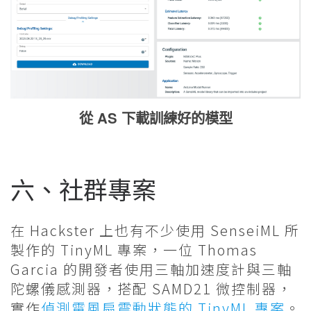
從 AS 下載訓練好的模型
六、社群專案
在 Hackster 上也有不少使用 SenseiML 所
製作的 TinyML 專案，一位 Thomas
Garcia 的開發者使用三軸加速度計與三軸
陀螺儀感測器，搭配 SAMD21 微控制器，
實作
偵測電風扇震動狀態的 TinyML 專案
。