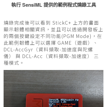
執行 SensiML 提供的範例程式燒錄工具
燒錄完成後可以看到 StickC+ 上方的畫面
顯示韌體相關資訊，並且可以透過開發板上
的兩個按鍵設定不同功能(PGM Mode)，在
此範例韌體上可以選擇 GAME（遊戲）、
DCL-AccGyr（資料擷取-加速度與陀螺
儀） 與 DCL-Acc（資料擷取-加速度） 三
種模式。