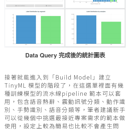
Data Query 完成後的統計圖表
接著就能進入到「Build Model」建立
TinyML 模型的階段了，在這選單裡面有幾
種訓練模型的流水線pipeline 範本可以套
用，包含語音熱辭、震動訊號分類、動作識
別、手勢識別、語音分類等，筆者建議新手
可以從幾個中挑選最接近專案需求的範本做
使用，設定上較為簡易也比較不會產生問