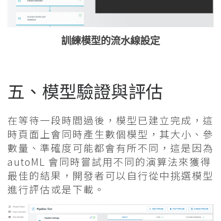
訓練模型的流水線設定
五、模型驗證與評估
在等待一段時間過後，模型已建立完成，這
時頁面上會同時產生數個模型，其大小、參
數量、準確度可能都會有所不同，這是因為
autoML 會同時嘗試用不同的演算法來獲得
最佳的結果，開發者可以自行從中挑選模型
進行評估或是下載。