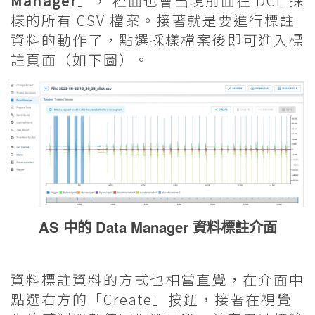
Manager
」， 裡面也會出現前面在 DCL 採
樣的所有 CSV 檔案。接著就是要進行標註
資料的動作了，點選採樣檔案後即可進入標
註頁面（如下圖）。
AS 中的 Data Manager 資料標註介面
資料標註資料的方式也相當直覺，在介面中
點選右方的「Create」按鈕，接著在視覺