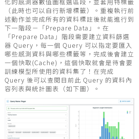
化的感測器數值圖框選區段，並套用特標籤
（此時也可以自行新增標籤）。重複執行前
述動作並完成所有的資料標註後就能進行到
下一階段－「Prepare Data」。在
「Prepare Data」階段需要建立資料篩選
器 Query，每一個 Query 可以指定要匯入
哪些感測資料與哪些標籤等，完成後會建立
一個快取(Cache)，這個快取就會是待會要
訓練模型所使用的資料集了！在完成
Query 後可以查閱目前此 Query 的資料內
容列表與統計圖表（如下圖）。