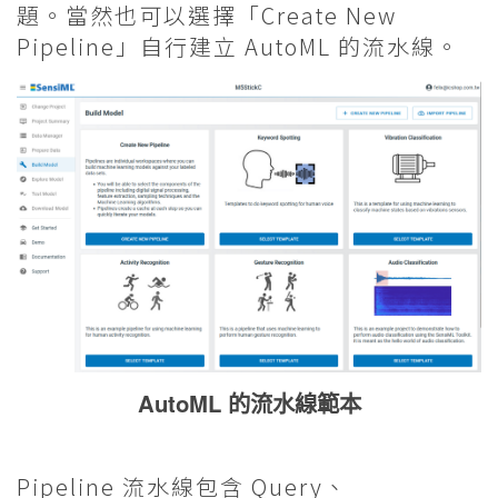
題。當然也可以選擇「Create New
Pipeline」自行建立 AutoML 的流水線。
AutoML 的流水線範本
Pipeline 流水線包含 Query、