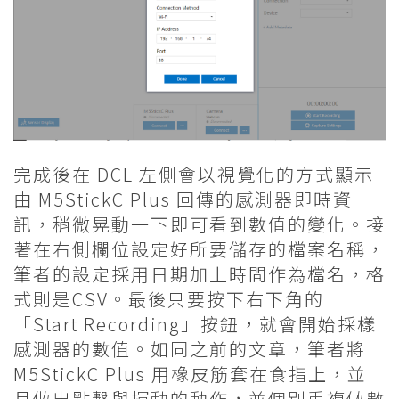
完成後在 DCL 左側會以視覺化的方式顯示
由 M5StickC Plus 回傳的感測器即時資
訊，稍微晃動一下即可看到數值的變化。接
著在右側欄位設定好所要儲存的檔案名稱，
筆者的設定採用日期加上時間作為檔名，格
式則是CSV。最後只要按下右下角的
「Start Recording」按鈕，就會開始採樣
感測器的數值。如同之前的文章，筆者將
M5StickC Plus 用橡皮筋套在食指上，並
且做出點擊與揮動的動作，並個別重複做數