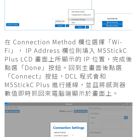
在 Connection Method 欄位選擇「Wi-
Fi」， IP Address 欄位則填入 M5StickC
Plus LCD 畫面上所顯示的 IP 位置，完成後
點選「Done」按鈕。回到主畫面後點選
「Connect」按鈕，DCL 程式會和
M5StickC Plus 進行連線，並且將感測器
數值即時抓回來電腦端顯示於畫面上。