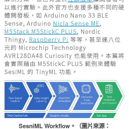
以進行實驗。此外官方也支援多種不同的硬
體開發板，如 Arduino Nano 33 BLE
Sense, Arduino
Nicla Sense ME
,
M5Stack M5StickC PLUS
, Nordic
Thingy,
Raspberry Pi
等等，甚至連八位
元的 Microchip Technology
AVR128DA48 Curiosity 也能使用。本篇將
會實際藉由 M5StickC PLUS 範例來體驗
SesiML 的 TinyML 功能。
SesniML Workflow。（圖片來源：