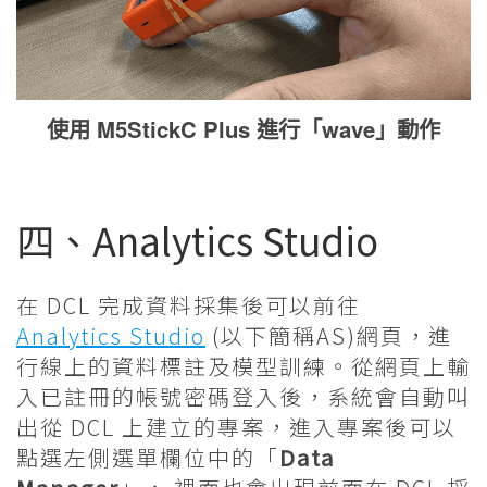
使用 M5StickC Plus 進行「wave」動作
四、Analytics Studio
在 DCL 完成資料採集後可以前往
Analytics Studio
(以下簡稱AS)網頁，進
行線上的資料標註及模型訓練。從網頁上輸
入已註冊的帳號密碼登入後，系統會自動叫
出從 DCL 上建立的專案，進入專案後可以
點選左側選單欄位中的「
Data