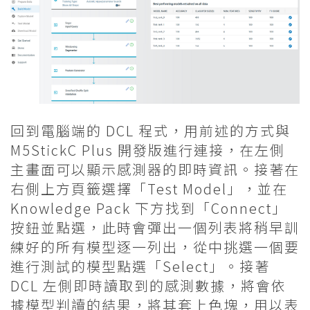
回到電腦端的 DCL 程式，用前述的方式與
M5StickC Plus 開發版進行連接，在左側
主畫面可以顯示感測器的即時資訊。接著在
右側上方頁籤選擇「Test Model」，並在
Knowledge Pack 下方找到「Connect」
按鈕並點選，此時會彈出一個列表將稍早訓
練好的所有模型逐一列出，從中挑選一個要
進行測試的模型點選「Select」。接著
DCL 左側即時讀取到的感測數據，將會依
據模型判讀的結果，將其套上色塊，用以表