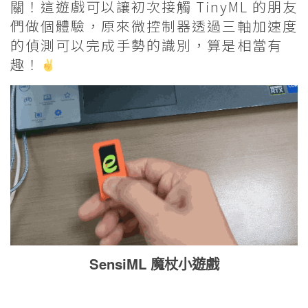
關！這遊戲可以讓初次接觸 TinyML 的朋友
們做個體驗，原來微控制器透過三軸加速度
的偵測可以完成手勢的識別，算是相當有
趣！
SensiML 魔杖小遊戲