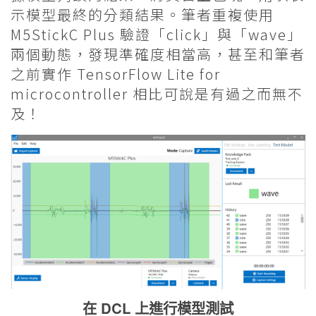
示模型最終的分類結果。筆者重複使用
M5StickC Plus 驗證「click」與「wave」
兩個動態，發現準確度相當高，甚至和筆者
之前實作 TensorFlow Lite for
microcontroller 相比可說是有過之而無不
及！
在 DCL 上進行模型測試