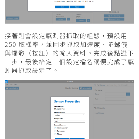
接著則會設定感測器抓取的組態，預設用
250 取樣率，並同步抓取加速度、陀螺儀
與觸發（按鈕）的輸入資料。完成後點選下
一步，最後給定一個設定檔名稱便完成了感
測器抓取設定了。