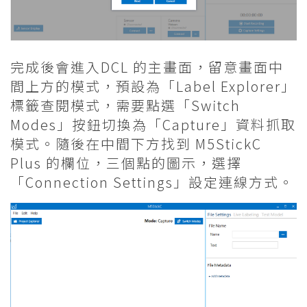
完成後會進入DCL 的主畫面，留意畫面中
間上方的模式，預設為「Label Explorer」
標籤查閱模式，需要點選「Switch
Modes」按鈕切換為「Capture」資料抓取
模式。隨後在中間下方找到 M5StickC
Plus 的欄位，三個點的圖示，選擇
「Connection Settings」設定連線方式。