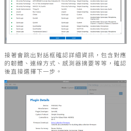
接著會跳出對話框確認詳細資訊，包含對應
的韌體、連線方式、感測器摘要等等，確認
後直接選擇下一步。