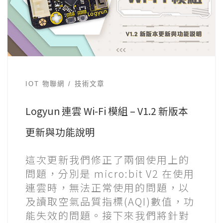
IOT 物聯網
技術文章
Logyun 連雲 Wi-Fi 模組 – V1.2 新版本
更新與功能說明
這次更新我們修正了兩個使用上的
問題，分別是 micro:bit V2 在使用
連雲時，無法正常使用的問題，以
及讀取空氣品質指標(AQI)數值，功
能失效的問題。接下來我們將針對