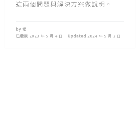
這兩個問題與解決方案做說明。
by
根
已發表
2023 年 5 月 4 日
Updated
2024 年 5 月 3 日