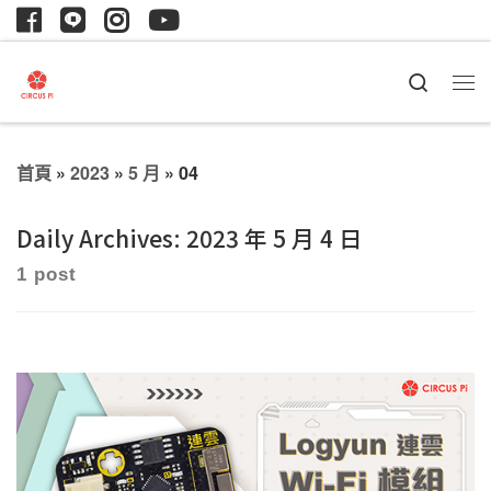
Search
首頁
»
2023
»
5 月
»
04
Daily Archives:
2023 年 5 月 4 日
1 post