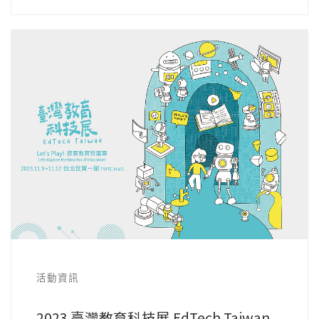
活動資訊
2023 臺灣教育科技展 EdTech Taiwan