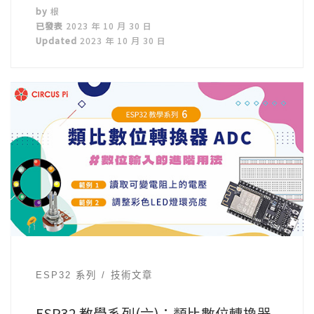
by
根
已發表
2023 年 10 月 30 日
Updated
2023 年 10 月 30 日
ESP32 系列
技術文章
ESP32 教學系列(六)：類比數位轉換器