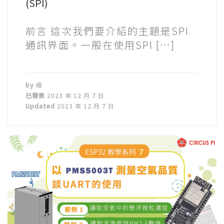
(SPI)
前言 這次我們要介紹的主題是SPI
通訊界面。一般在使用SPI […]
by
根
已發表
2023 年 12 月 7 日
Updated
2023 年 12 月 7 日