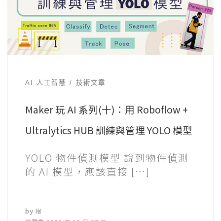
AI 人工智慧
技術文章
Maker 玩 AI 系列(十)：用 Roboflow +
Ultralytics HUB 訓練與管理 YOLO 模型
YOLO 物件偵測模型 說到物件偵測
的 AI 模型，應該直接 […]
by
根