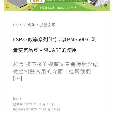
ESP32 系列
技術文章
ESP32教學系列(七)：以PMS5003T測
量空氣品質 – 談UART的使用
前言 接下來的幾篇文章會陸續介紹
微控制器常用的介面，這篇我們
[…]
by
根
已發表
2023 年 11 月 13 日
Updated
2023 年 11 月 16 日