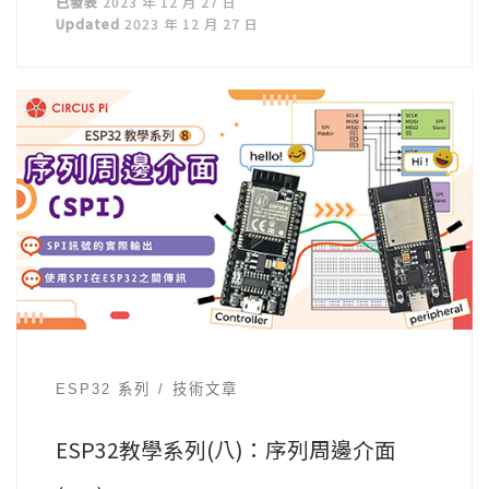
已發表
2023 年 12 月 27 日
Updated
2023 年 12 月 27 日
ESP32 系列
技術文章
ESP32教學系列(八)：序列周邊介面