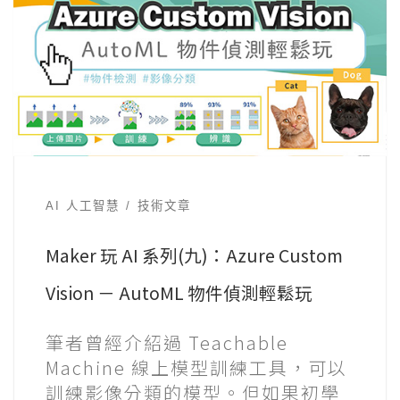
AI 人工智慧
技術文章
Maker 玩 AI 系列(九)：Azure Custom
Vision － AutoML 物件偵測輕鬆玩
筆者曾經介紹過 Teachable
Machine 線上模型訓練工具，可以
訓練影像分類的模型。但如果初學