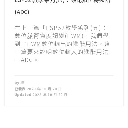
(ADC)
在上一篇「ESP32教學系列(五)：
數位脈衝寬度調變(PWM)」我們學
到了PWM數位輸出的進階用法，這
一篇要來說明數位輸入的進階用法
—ADC。
by
根
已發表
2023 年 10 月 20 日
Updated
2023 年 10 月 20 日