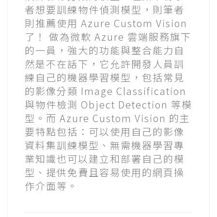
者想要訓練物件偵測模型，則筆者
則推薦使用 Azure Custom Vision
了！ 做為微軟 Azure 雲端服務旗下
的一員，強大的功能與整合能力自
然是不在話下，它允許開發人員訓
練自己的機器學習模型，包括常見
的影像分類 Image Classification
與物件檢測 Object Detection 等模
型。而 Azure Custom Vision 的主
要特點包括：可以使用自己的影像
資料集訓練模型、無需機器學習專
業知識也可以建立和部署自己的模
型、提供免費且容易使用的網頁操
作介面等。