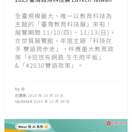
全臺規模最大、唯一以教育科技為
主題的「臺灣教育科技展」來啦！
展覽期間 11/10(四) ~ 11/13(日)，
在世貿展覽館，年度主題「科技在
手 雙語跨步走」，呼應重大教育政
策「#班班有網路 生生用平板」
&「#2030雙語政策」。
by
根
已發表
2023 年 10 月 30 日
Updated
2023 年 10 月 30 日