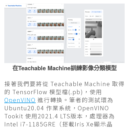
在Teachable Machine訓練影像分類模型
接著我們要將從 Teachable Machine 取得
的 TensorFlow 模型檔(.pb)，使用
OpenVINO
進行轉換。筆者的測試環為
Ubuntu20.04 作業系統，OpenVINO
Tookit 使用2021.4 LTS版本，處理器為
Intel i7-1185GRE（搭載Iris Xe顯示晶