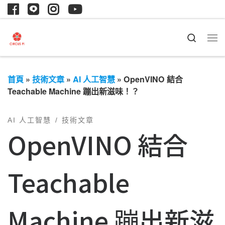
Search
首頁
»
技術文章
»
AI 人工智慧
»
OpenVINO 結合
Teachable Machine 蹦出新滋味！？
AI 人工智慧
技術文章
OpenVINO 結合
Teachable
Machine 蹦出新滋