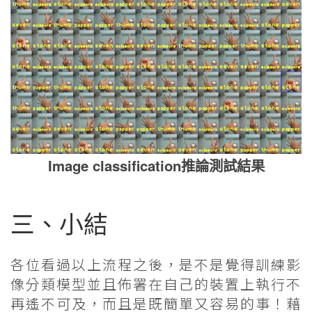
Image classification推論測試結果
三、小結
各位看過以上流程之後，是不是覺得訓練影
像分類模型並且佈署在自己的裝置上執行不
再遙不可及，而且是既簡單又容易的事！藉