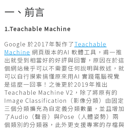
一、前言
1.Teachable Machine
Google 於2017年製作了
Teachable
Machine
網頁版本的AI 軟體工具，甫一推
出就受到相當好的好評與回響，原因在於這
個網站幾乎可以不需要任何說明與敘述，就
可以自行摸索搞懂原來用AI 實踐電腦視覺
是這麼一回事！之後更於2019年推出
Teachable Machine V2，除了將原有的
Image Classification（影像分類）由固定
三個分類擴充為自定義分類數量，並且增加
了Audio（聲音）與Pose（人體姿勢）兩
個類別的分類器，此外更支援專案的存檔與