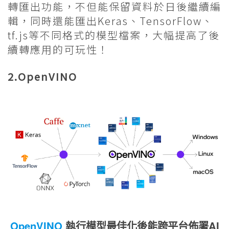
轉匯出功能，不但能保留資料於日後繼續編
輯，同時還能匯出Keras、TensorFlow、
tf.js等不同格式的模型檔案，大幅提高了後
續轉應用的可玩性！
2.OpenVINO
OpenVINO
執行模型最佳化後能跨平台佈署AI