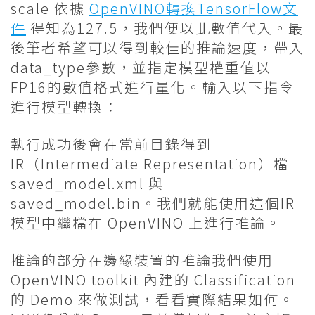
scale 依據
OpenVINO轉換TensorFlow文
件
得知為127.5，我們便以此數值代入。最
後筆者希望可以得到較佳的推論速度，帶入
data_type參數，並指定模型權重值以
FP16的數值格式進行量化。輸入以下指令
進行模型轉換：
執行成功後會在當前目錄得到
IR（Intermediate Representation）檔
saved_model.xml 與
saved_model.bin。我們就能使用這個IR
模型中繼檔在 OpenVINO 上進行推論。
推論的部分在邊緣裝置的推論我們使用
OpenVINO toolkit 內建的 Classification
的 Demo 來做測試，看看實際結果如何。