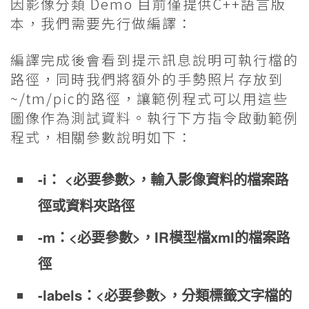
因影像分類 Demo 目前僅提供C++語言版
本，我們需要先行做編譯：
編譯完成後會看到提示訊息說明可執行檔的
路徑，同時我們將額外的手勢照片存放到
~/tm/pic的路徑，讓範例程式可以用這些
圖像作為測試資料。執行下方指令啟動範例
程式，相關參數說明如下：
-i： <必要參數>，輸入影像資料的檔案路
徑或資料夾路徑
-m：<必要參數>，IR模型檔xml的檔案路
徑
-labels：<必要參數>，分類標籤文字檔的