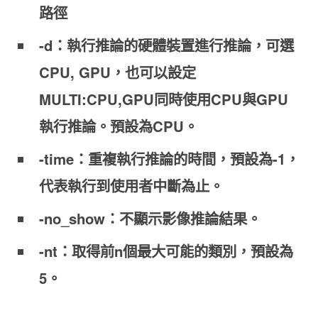
路徑
-d：執行推論的硬體裝置進行推論，可選
CPU, GPU，也可以設定
MULTI:CPU,GPU同時使用CPU與GPU
執行推論。預設為CPU。
-time：重複執行推論的時間，預設為-1，
代表執行到使用者中斷為止。
-no_show：不顯示影像推論結果。
-nt：取得前n個最大可能的類別，預設為
5。