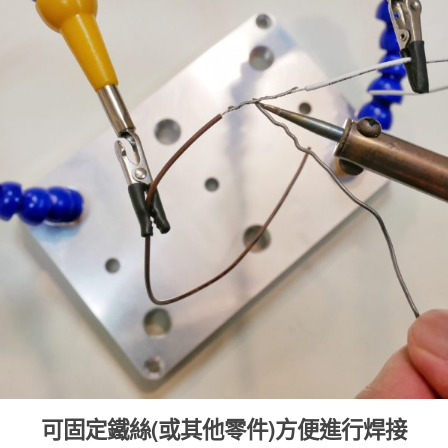
可固定鐵絲(或其他零件)方便進行焊接