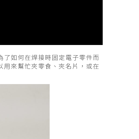
為了如何在焊接時固定電子零件而
以用來幫忙夾零食、夾名片，或在