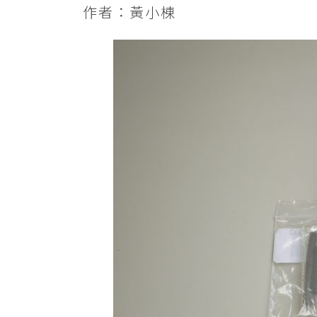
作者：黃小棟