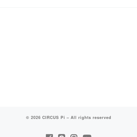
© 2026
CIRCUS Pi
–
All rights reserved