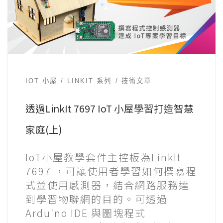
IOT 小屋
LINKIT 系列
技術文章
透過LinkIt 7697 IoT 小屋學習打造智慧
家庭(上)
IoT小屋教學套件主控板為LinkIt
7697 ，可讓使用者學習如何撰寫程
式並使用感測器，結合網路服務達
到學習物聯網的目的。可透過
Arduino IDE 與圖塊程式