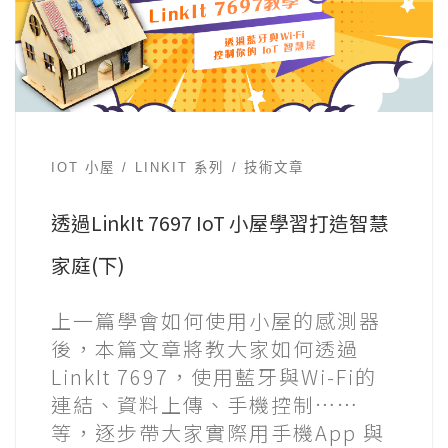
IOT 小屋
LINKIT 系列
技術文章
透過LinkIt 7697 IoT 小屋學習打造智慧
家庭(下)
上一篇學會如何使用小屋的感測器
後，本篇文章將教大家如何透過
LinkIt 7697，使用藍牙與Wi-Fi的
連結、資料上傳、手機控制……
等，逐步帶大家實際用手機App 與