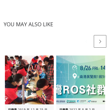
YOU MAY ALSO LIKE
已發表
2019 年 12 月 25 日
已發表
2022 年 8 月 2 日