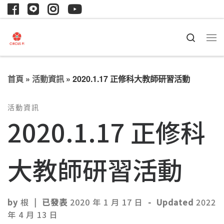
Search
首頁
»
活動資訊
»
2020.1.17 正修科大教師研習活動
活動資訊
2020.1.17 正修科
大教師研習活動
by
根
|
已發表
2020 年 1 月 17 日
-
Updated
2022
年 4 月 13 日