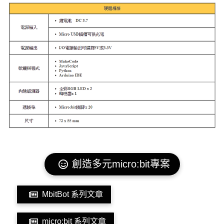
創造多元micro:bit專案
MbitBot 系列文章
micro:bit 系列文章