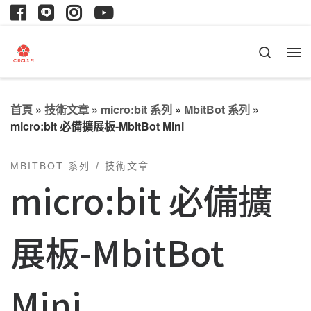
Search
首頁
»
技術文章
»
micro:bit 系列
»
MbitBot 系列
»
micro:bit 必備擴展板-MbitBot Mini
MBITBOT 系列
技術文章
micro:bit 必備擴
展板-MbitBot
Mini