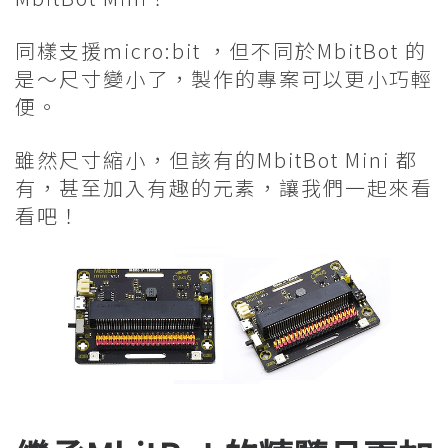
同樣支援micro:bit ，但不同於MbitBot 的
是～尺寸變小了，製作的專案可以更小巧輕
便。
雖然尺寸縮小，但該有的MbitBot Mini 都
有，甚至加入有趣的元素，讓我們一起來看
看吧！