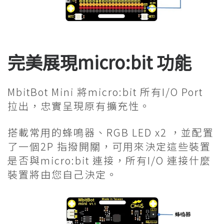
完美展現micro:bit 功能
MbitBot Mini 將micro:bit 所有I/O Port
拉出，忠實呈現原有擴充性。
搭載常用的蜂鳴器、RGB LED x2 ，並配置
了一個2P 指撥開關，可用來決定這些裝置
是否與micro:bit 連接，所有I/O 連接什麼
裝置將由您自己決定。