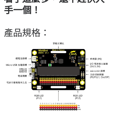
手一個！
產品規格：