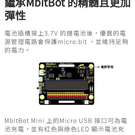
繼承MbitBot 的精髓且更加
彈性
電池插槽接上3.7V 的鋰電池後，優異的電
源管理電路會保護micro:bit ，並維持足夠
的電力。
MbitBot Mini 上的Micro USB 接口可為電
池充電，並有紅色與綠色LED 顯示電池充