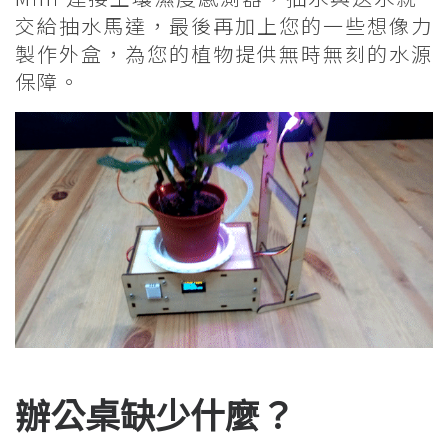
交給抽水馬達，最後再加上您的一些想像力
製作外盒，為您的植物提供無時無刻的水源
保障。
辦公桌缺少什麼？