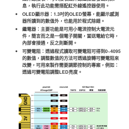
息，執行此功能需搭配紅外線遙控器使用。
OLED顯示器：1.3吋的OLED螢幕，能顯示感測
器所讀到的數值外，也能用於程式除錯。
繼電器：主要功能是可用小電流控制大電流元
件，簡言而之是一個電子開關，當送電給它時，
內部會接通，反之則斷開。
可變電阻：透過程式讀取可變電阻可得到0~4095
的數值，調整數值的方法可透過旋轉可變電阻來
改變，可用來製作需要調節控制的專案，例如：
透過可變電阻調整LED亮度。