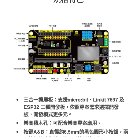
三合一擴展板：支援micro:bit、Linkit 7697 及
ESP32 三種開發板，依照專案需求選擇開發
板，開發模式更多元。
樂高積木孔：可配合樂高專案應用。
按鍵A&B：直徑約6.5mm的黑色圓形小按鈕，兩