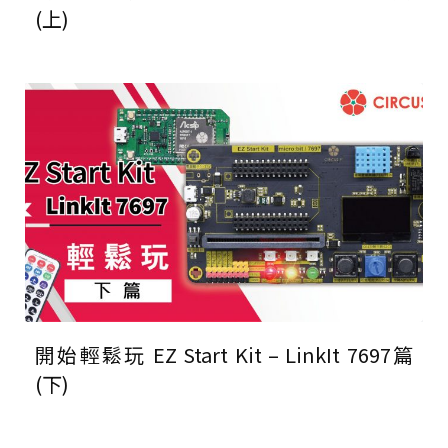
(上)
開始輕鬆玩 EZ Start Kit – LinkIt 7697篇
(下)