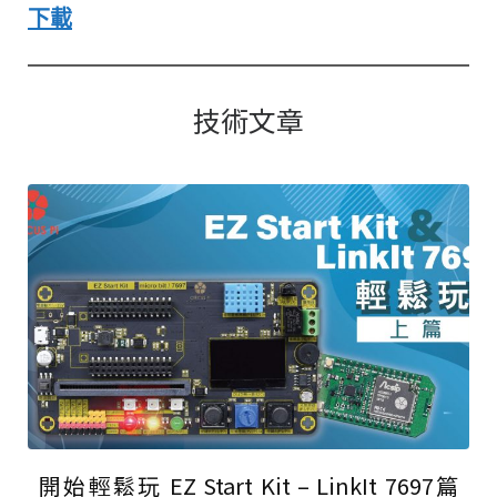
下載
技術文章
開始輕鬆玩 EZ Start Kit – LinkIt 7697篇