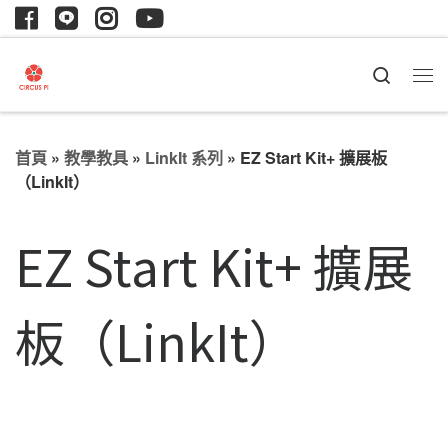
Search
首頁
»
教學教具
»
LinkIt 系列
»
EZ Start Kit+ 擴展板
（LinkIt）
EZ Start Kit+ 擴展
板（LinkIt）