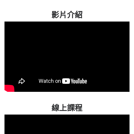
影片介紹
線上課程