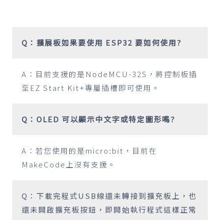
Q：擴展板如果要使用 ESP32 要如何使用?
A：目前支援的是NodeMCU-32S，將控制板插
至EZ Start Kit+專屬插槽即可使用。
Q：OLED 可以顯示中文字或特定圖形嗎?
A：若您使用的是micro:bit，目前在
MakeCode上沒有支援。
Q：下載完程式USB線還未轉接到擴充板上，也
還未開啟擴充板按鈕，即開始執行程式這樣正常