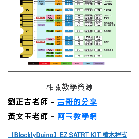
相關教學資源
劉正吉老師 –
吉哥的分享
黃文玉老師 –
阿玉教學網
【BlocklyDuino】EZ SATRT KIT 積木程式