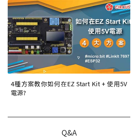
4種方案教你如何在EZ Start Kit + 使用5V
電源?
Q&A