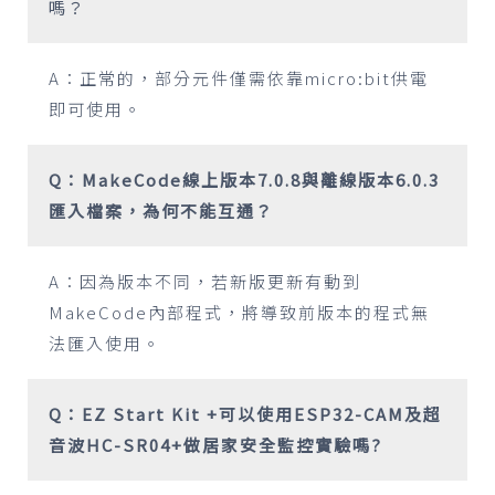
嗎？
A：正常的，部分元件僅需依靠micro:bit供電
即可使用。
Q：MakeCode線上版本7.0.8與離線版本6.0.3
匯入檔案，為何不能互通？
A：因為版本不同，若新版更新有動到
MakeCode內部程式，將導致前版本的程式無
法匯入使用。
Q：EZ Start Kit +可以使用ESP32-CAM及超
音波HC-SR04+做居家安全監控實驗嗎?