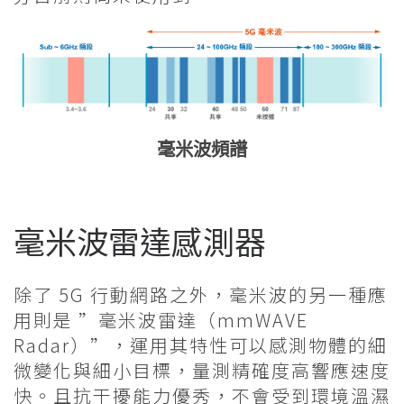
毫米波頻譜
毫米波雷達感測器
除了 5G 行動網路之外，毫米波的另一種應
用則是 ”毫米波雷達（mmWAVE
Radar）”，運用其特性可以感測物體的細
微變化與細小目標，量測精確度高響應速度
快。且抗干擾能力優秀，不會受到環境溫濕