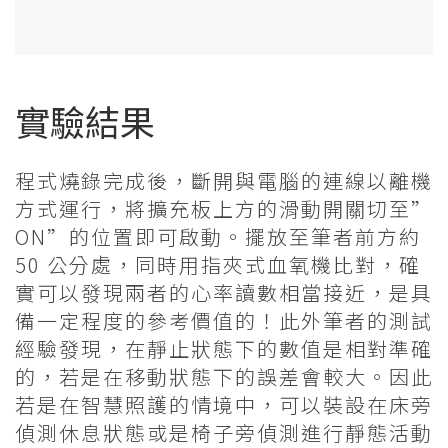
實驗結果
程式燒錄完成後，斷開與電腦的連線以離機
方式運行，將擴充板上方的滑動開關切至”
ON”的位置即可啟動。擺放至筆者前方約
50 公分處，同時用指夾式血氧機比對，確
實可以發現兩者的心率讀數相當接近，是具
備一定程度的參考價值的！此外筆者的測試
經驗發現，在靜止狀態下的數值是相對準確
的，若是在移動狀態下的誤差會較大。因此
若是在智慧照護的情境中，可以裝設在床旁
偵測休息狀態或是椅子旁偵測進行靜態活動