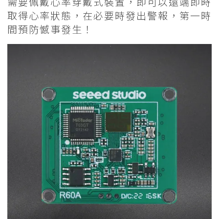
需要佩戴心率穿戴式裝置，即可以遠端即時
取得心率狀態，在必要時發出警報，第一時
間預防憾事發生！