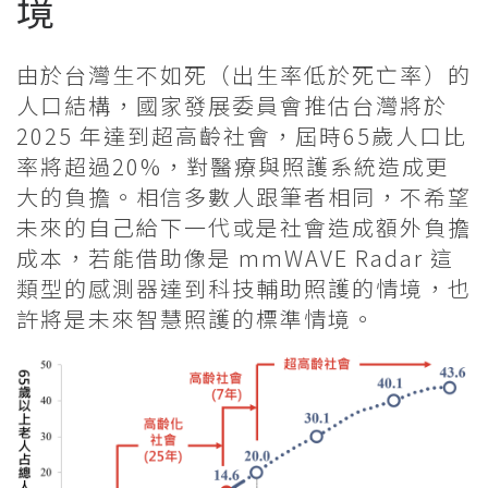
境
由於台灣生不如死（出生率低於死亡率）的
人口結構，國家發展委員會推估台灣將於
2025 年達到超高齡社會，屆時65歲人口比
率將超過20%，對醫療與照護系統造成更
大的負擔。相信多數人跟筆者相同，不希望
未來的自己給下一代或是社會造成額外負擔
成本，若能借助像是 mmWAVE Radar 這
類型的感測器達到科技輔助照護的情境，也
許將是未來智慧照護的標準情境。