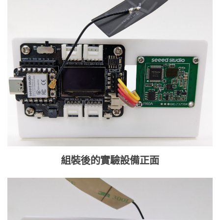
組裝後的實驗設備正面