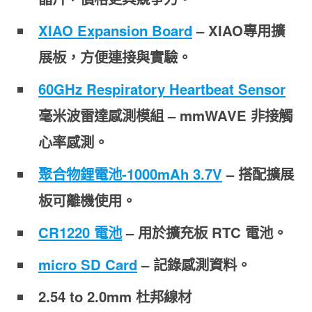
XIAO Expansion Board
– XIAO專用擴
展板，方便連接與實驗。
60GHz Respiratory Heartbeat Sensor
毫米波雷達感測模組 – mmWAVE 非接觸
心率感測。
聚合物鋰電池-1000mAh 3.7V
– 搭配擴展
板可離機使用。
CR1220 電池
– 用於擴充板 RTC 電池。
micro SD Card
– 記錄感測資料。
2.54 to 2.0mm 杜邦線材