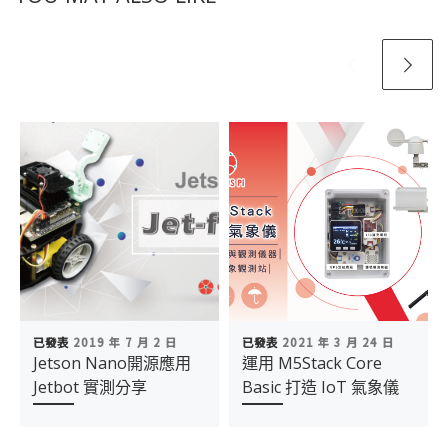
已發表
2019 年 7 月 2 日
已發表
2021 年 3 月 24 日
Jetson Nano開源應用
運用 M5Stack Core
Jetbot 實測分享
Basic 打造 IoT 氣象儀