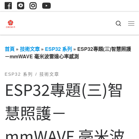
Search
首頁
»
技術文章
»
ESP32 系列
»
ESP32專題(三)智慧照護
－mmWAVE 毫米波雷達心率感測
ESP32 系列
技術文章
ESP32專題(三)智
慧照護－
mmWAVE 毫米波