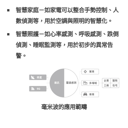
智慧家庭－如家電可以整合手勢控制、人
數偵測等，用於空調與照明的智慧化。
智慧照護－如心率感測、呼吸感測、跌倒
偵測、睡眠監測等，用於初步的異常告
警。
毫米波的應用範疇