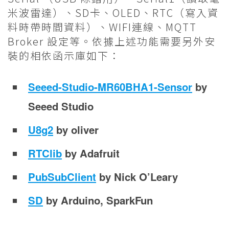
米波雷達）、SD卡、OLED、RTC（寫入資
料時帶時間資料）、WIFI連線、MQTT
Broker 設定等。依據上述功能需要另外安
裝的相依函示庫如下：
Seeed-Studio-MR60BHA1-Sensor
by
Seeed Studio
U8g2
by oliver
RTClib
by Adafruit
PubSubClient
by Nick O’Leary
SD
by Arduino, SparkFun