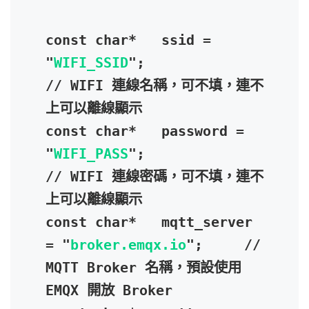
const char*   ssid = 
"
WIFI_SSID
";                 
// WIFI 連線名稱，可不填，連不
上可以離線顯示

const char*   password = 
"
WIFI_PASS
";             
// WIFI 連線密碼，可不填，連不
上可以離線顯示

const char*   mqtt_server 
= "
broker.emqx.io
";     // 
MQTT Broker 名稱，預設使用 
EMQX 開放 Broker
