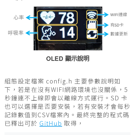
OLED 顯示說明
組態設定檔案 config.h 主要參數說明如
下，若是在沒有WIFI網路環境也沒關係，5
秒鐘連不上線即會以離線方式運行。SD 卡
也可以選擇是否要安裝，若有安裝才會每秒
記錄數值到CSV檔案內。最終完整的程式碼
已釋出可於
GitHub
取得，