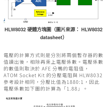
HLW8032 硬體方塊圖（圖片來源： HLW8032
datasheet）
電壓的計算方式則是分別將兩個暫存器的數
值讀出後，相除再乘上電壓係數。電壓係數
的數值則取決於 AFE 分鴨的電阻值，
ATOM Socket Kit 的分壓電阻與 HLW8032
參考設計相同，分壓比值為1880:1，因此
電壓係數如下圖的計算為「1.88」。