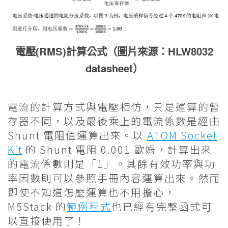
電壓(RMS)計算公式（圖片來源：HLW8032
datasheet）
電流的計算方式與電壓相仿，只是運算的暫
存器不同，以及最後乘上的電流係數是經由
Shunt 電阻值運算出來。以
ATOM Socket
Kit
的 Shunt 電阻 0.001 歐姆，計算出來
的電流係數則是「1」。其餘有效功率與功
率因數則可以參照手冊內容運算出來。然而
即使不知道怎麼運算也不用擔心，
M5Stack 的
範例程式
也已經有完整函式可
以直接使用了！