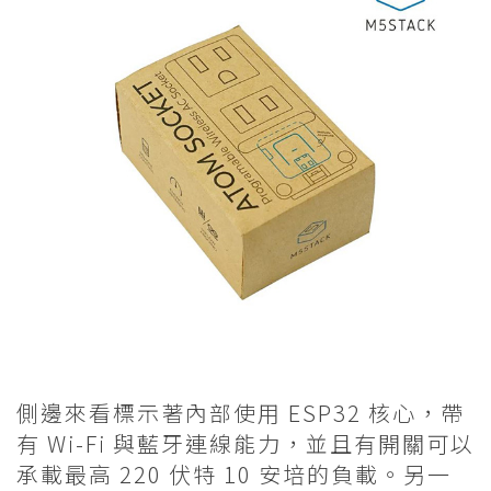
側邊來看標示著內部使用 ESP32 核心，帶
有 Wi-Fi 與藍牙連線能力，並且有開關可以
承載最高 220 伏特 10 安培的負載。另一