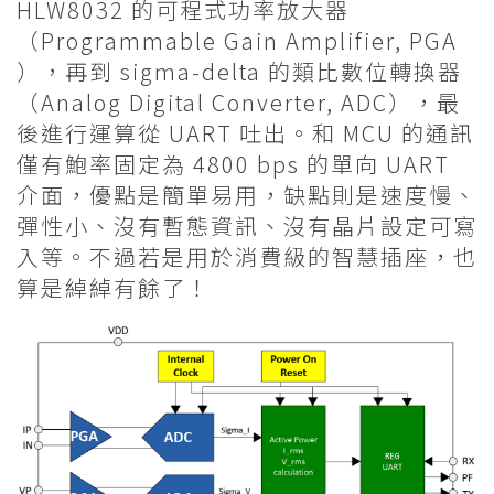
HLW8032 的可程式功率放大器
（Programmable Gain Amplifier, PGA
），再到 sigma-delta 的類比數位轉換器
（Analog Digital Converter, ADC），最
後進行運算從 UART 吐出。和 MCU 的通訊
僅有鮑率固定為 4800 bps 的單向 UART
介面，優點是簡單易用，缺點則是速度慢、
彈性小、沒有暫態資訊、沒有晶片設定可寫
入等。不過若是用於消費級的智慧插座，也
算是綽綽有餘了！