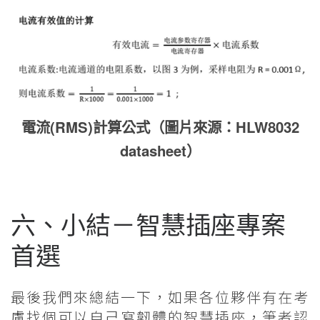
電流(RMS)計算公式（圖片來源：HLW8032
datasheet）
六、小結－智慧插座專案
首選
最後我們來總結一下，如果各位夥伴有在考
慮找個可以自己寫韌體的智慧插座，筆者認