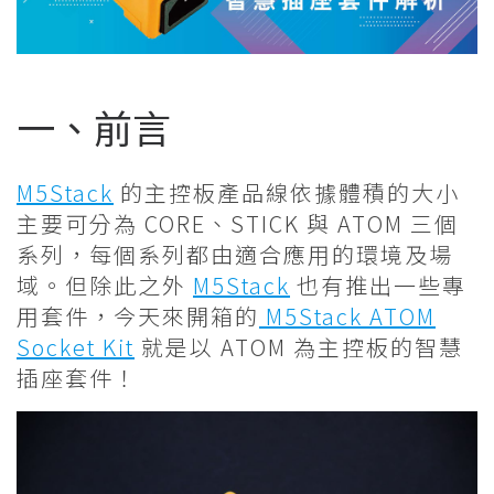
一、前言
M5Stack
的主控板產品線依據體積的大小
主要可分為 CORE、STICK 與 ATOM 三個
系列，每個系列都由適合應用的環境及場
域。但除此之外
M5Stack
也有推出一些專
用套件，今天來開箱的
M5Stack ATOM
Socket Kit
就是以 ATOM 為主控板的智慧
插座套件！