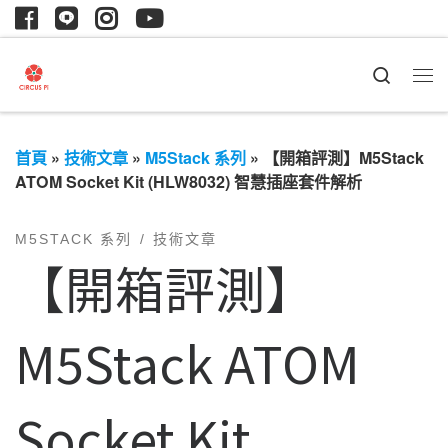
Search
首頁
»
技術文章
»
M5Stack 系列
»
【開箱評測】M5Stack
ATOM Socket Kit (HLW8032) 智慧插座套件解析
M5STACK 系列
技術文章
【開箱評測】
M5Stack ATOM
Socket Kit