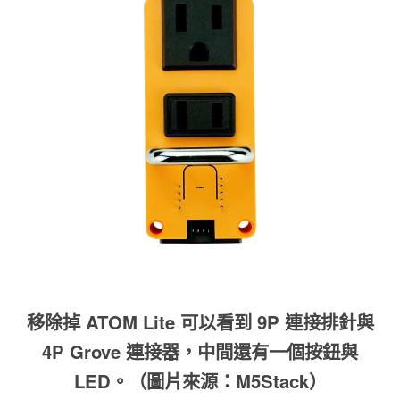
移除掉 ATOM Lite 可以看到 9P 連接排針與
4P Grove 連接器，中間還有一個按鈕與
LED。（圖片來源：M5Stack）