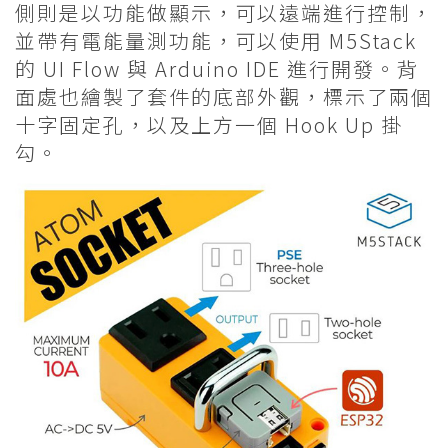
側則是以功能做顯示，可以遠端進行控制，
並帶有電能量測功能，可以使用 M5Stack
的 UI Flow 與 Arduino IDE 進行開發。背
面處也繪製了套件的底部外觀，標示了兩個
十字固定孔，以及上方一個 Hook Up 掛
勾。