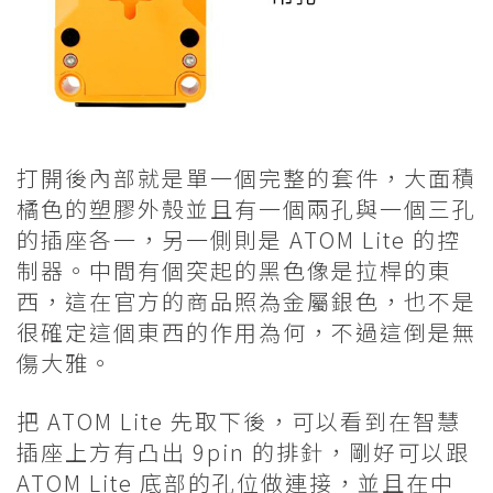
打開後內部就是單一個完整的套件，大面積
橘色的塑膠外殼並且有一個兩孔與一個三孔
的插座各一，另一側則是 ATOM Lite 的控
制器。中間有個突起的黑色像是拉桿的東
西，這在官方的商品照為金屬銀色，也不是
很確定這個東西的作用為何，不過這倒是無
傷大雅。
把 ATOM Lite 先取下後，可以看到在智慧
插座上方有凸出 9pin 的排針，剛好可以跟
ATOM Lite 底部的孔位做連接，並且在中