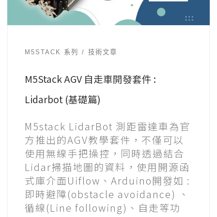
M5STACK 系列
技術文章
M5Stack AGV 自走車開發套件 :
Lidarbot (基礎篇)
M5stack LidarBot 測距雷達車為官
方推出的AGV教學套件，不僅可以
使用無線手把操控，同時透過結合
Lidar掃描地圖的資料，使用開源函
式庫介面Uiflow、Arduino開發如 :
即時避障(obstacle avoidance) 、
循線(Line following)、自走等功