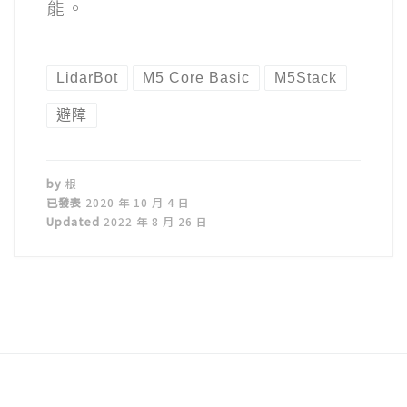
能。
LidarBot
M5 Core Basic
M5Stack
避障
by
根
已發表
2020 年 10 月 4 日
Updated
2022 年 8 月 26 日