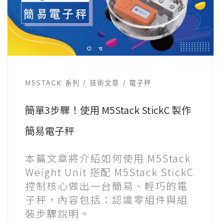
M5STACK 系列
技術文章
電子秤
簡單3步驟！使用 M5Stack StickC 製作
簡易電子秤
本篇文章將介紹如何使用 M5Stack
Weight Unit 搭配 M5Stack StickC
控制核心做出一台簡易、輕巧的電
子秤，內容包括：認識零組件與組
裝步驟說明。