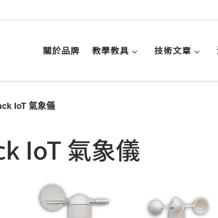
關於品牌
教學教具
技術文章
ack IoT 氣象儀
ck IoT 氣象儀