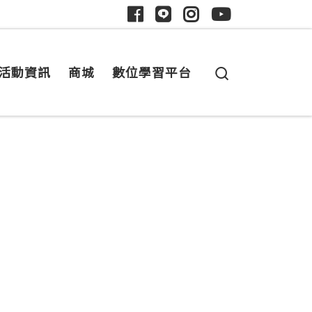
Search
活動資訊
商城
數位學習平台